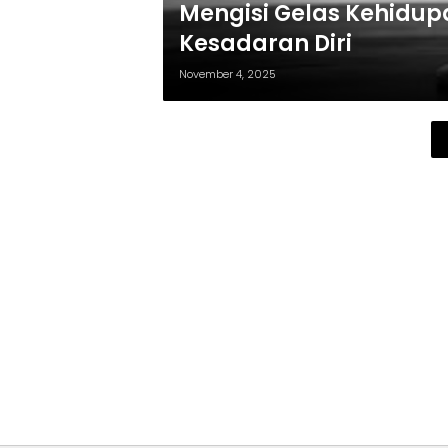
Mengisi Gelas Kehidupa
Kesadaran Diri
November 4, 2025