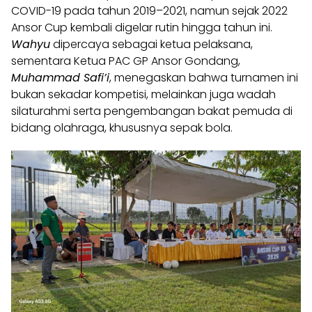
COVID-19 pada tahun 2019–2021, namun sejak 2022
Ansor Cup kembali digelar rutin hingga tahun ini.
Wahyu
dipercaya sebagai ketua pelaksana,
sementara Ketua PAC GP Ansor Gondang,
Muhammad Safi’i
, menegaskan bahwa turnamen ini
bukan sekadar kompetisi, melainkan juga wadah
silaturahmi serta pengembangan bakat pemuda di
bidang olahraga, khususnya sepak bola.