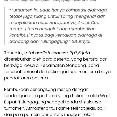
“Turnamen ini tidak hanya kompetisi olahraga,
tetapi juga ruang untuk saling mengenal dan
menyalurkan hobi. Harapannya, Ansor Cup
mampu terus berlanjut dan memberikan
kontribusi nyata bagi kemajuan olahraga di
Gondang dan Tulungagung,” tuturnya.
Tahun ini,
total hadiah sebesar Rp7,5 juta
diperebutkan oleh para peserta, yang berasal dari
berbagai desa di Kecamatan Gondang. Dana
tersebut berasal dari dukungan sponsor serta biaya
pendaftaran peserta.
Pembukaan berlangsung meriah dengan
tendangan bola pertama yang dilakukan oleh Wakil
Bupati Tulungagung sebagai tanda dimulainya
turnamen. Atmosfer antusiasme terlihat jelas, baik
dari para pemain, penonton, maupun tokoh