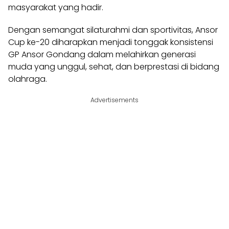
masyarakat yang hadir.
Dengan semangat silaturahmi dan sportivitas, Ansor
Cup ke-20 diharapkan menjadi tonggak konsistensi
GP Ansor Gondang dalam melahirkan generasi
muda yang unggul, sehat, dan berprestasi di bidang
olahraga.
Advertisements