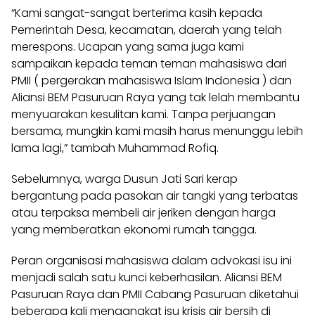
“Kami sangat-sangat berterima kasih kepada
Pemerintah Desa, kecamatan, daerah yang telah
merespons. Ucapan yang sama juga kami
sampaikan kepada teman teman mahasiswa dari
PMII ( pergerakan mahasiswa Islam Indonesia ) dan
Aliansi BEM Pasuruan Raya yang tak lelah membantu
menyuarakan kesulitan kami. Tanpa perjuangan
bersama, mungkin kami masih harus menunggu lebih
lama lagi,” tambah Muhammad Rofiq.
Sebelumnya, warga Dusun Jati Sari kerap
bergantung pada pasokan air tangki yang terbatas
atau terpaksa membeli air jeriken dengan harga
yang memberatkan ekonomi rumah tangga.
Peran organisasi mahasiswa dalam advokasi isu ini
menjadi salah satu kunci keberhasilan. Aliansi BEM
Pasuruan Raya dan PMII Cabang Pasuruan diketahui
beberapa kali mengangkat isu krisis air bersih di