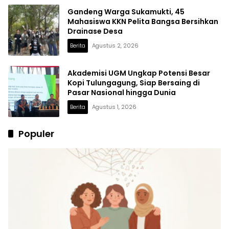
Gandeng Warga Sukamukti, 45
Mahasiswa KKN Pelita Bangsa Bersihkan
Drainase Desa
Berita
Agustus 2, 2026
Akademisi UGM Ungkap Potensi Besar
Kopi Tulungagung, Siap Bersaing di
Pasar Nasional hingga Dunia
Berita
Agustus 1, 2026
Populer