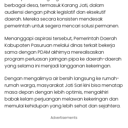
berbagai desa, termasuk Karang Jati, dalam
audiensi dengan pihak legislatif dan eksekutif
daerah. Mereka secara konsisten mendesak
pemerintah untuk segera mencari solusi permanen.
Menanggapi aspirasi tersebut, Pemerintah Daerah
Kabupaten Pasuruan melalui dinas terkait bekerja
sama dengan PDAM akhirnya merealisasikan
program perluasan jaringan pipa ke daerah-daerah
yang selama ini menjadi langganan kekeringan.
Dengan mengalirnya air bersih langsung ke rumah-
rumah warga, masyarakat Jati Sari kini bisa menatap
masa depan dengan lebih optimis, mengakhiri
babak kelam perjuangan melawan kekeringan dan
memulai kehidupan yang lebih sehat dan sejahtera.
Advertisements