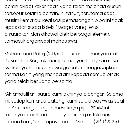
bersih akibat kekeringan yang telah melanda dusun
tersebut selama bertahun-tahun, terutama saat
musim kemarau. Realisasi pemasangan pipa ini tidak
lepas dari suara kolektif warga yang terus
disuarakan dan dikawal oleh berbagai elemen,
termasuk organisasi mahasiswa.
Muhammad Rofiq (23), salah seorang masyarakat
Dusun Jati Sari, tak mampu menyembunyikan rasa
syukurnya. Ia mewakili warga untuk mengucapkan
terima kasih yang mendalam kepada semua pihak
yang telah berjuang bersama.
“Alhamdulillah, suara kami akhirnya didengar. Selama
ini, setiap kemarau datang, kami selalu was-was soal
air. Sekarang, dengan masuknya pipa PDAM ini,
rasanya seperti ada cahaya terang untuk masa
depan kami,” ungkapnya pada Minggu (21/9/2025).