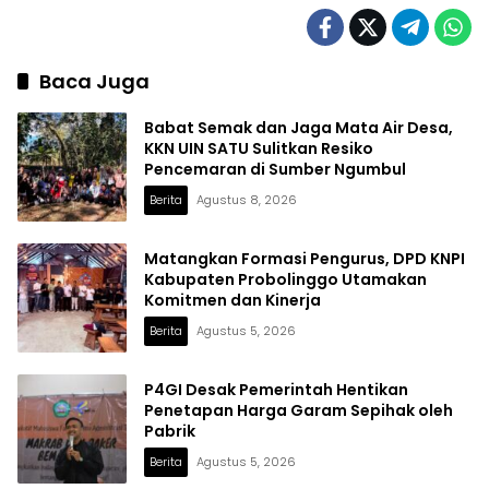
Baca Juga
Babat Semak dan Jaga Mata Air Desa,
KKN UIN SATU Sulitkan Resiko
Pencemaran di Sumber Ngumbul
Berita
Agustus 8, 2026
Matangkan Formasi Pengurus, DPD KNPI
Kabupaten Probolinggo Utamakan
Komitmen dan Kinerja
Berita
Agustus 5, 2026
P4GI Desak Pemerintah Hentikan
Penetapan Harga Garam Sepihak oleh
Pabrik
Berita
Agustus 5, 2026