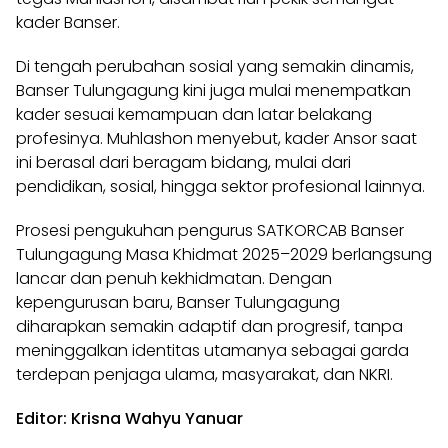
kader Banser.
Di tengah perubahan sosial yang semakin dinamis,
Banser Tulungagung kini juga mulai menempatkan
kader sesuai kemampuan dan latar belakang
profesinya. Muhlashon menyebut, kader Ansor saat
ini berasal dari beragam bidang, mulai dari
pendidikan, sosial, hingga sektor profesional lainnya.
Prosesi pengukuhan pengurus SATKORCAB Banser
Tulungagung Masa Khidmat 2025–2029 berlangsung
lancar dan penuh kekhidmatan. Dengan
kepengurusan baru, Banser Tulungagung
diharapkan semakin adaptif dan progresif, tanpa
meninggalkan identitas utamanya sebagai garda
terdepan penjaga ulama, masyarakat, dan NKRI.
Editor: Krisna Wahyu Yanuar