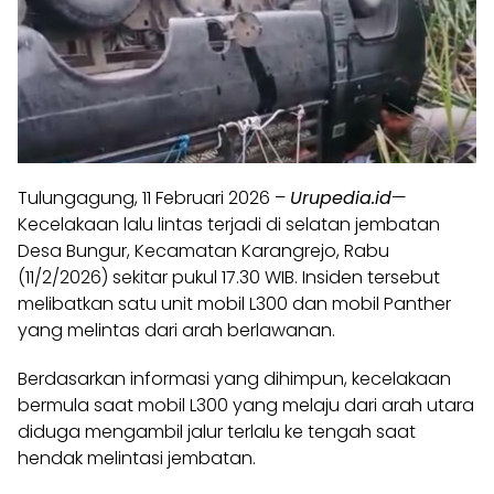
Tulungagung, 11 Februari 2026 –
Urupedia.id
—
Kecelakaan lalu lintas terjadi di selatan jembatan
Desa Bungur, Kecamatan Karangrejo, Rabu
(11/2/2026) sekitar pukul 17.30 WIB. Insiden tersebut
melibatkan satu unit mobil L300 dan mobil Panther
yang melintas dari arah berlawanan.
Berdasarkan informasi yang dihimpun, kecelakaan
bermula saat mobil L300 yang melaju dari arah utara
diduga mengambil jalur terlalu ke tengah saat
hendak melintasi jembatan.