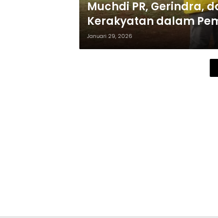
Muchdi PR, Gerindra, d
Kerakyatan dalam Pe
Januari 29, 2026