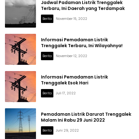
Jadwal Padaman Listrik Trenggalek
Terbaru, Ini Daerah yang Terdampak
Berita
November 15, 2022
Informasi Pemadaman Listrik
Trenggalek Terbaru, Ini Wilayahnya!
Berita
November 12, 2022
Informasi Pemadaman Listrik
Trenggalek Esok Hari
Berita
Juli 17, 2022
Pemadaman Listrik Darurat Trenggalek
Malam Ini Rabu 29 Juni 2022
Berita
Juni 29, 2022