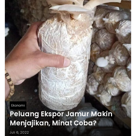
Ekonomi
Peluang Ekspor Jamur Makin
Menjajikan, Minat Coba?
Juli 6, 2022