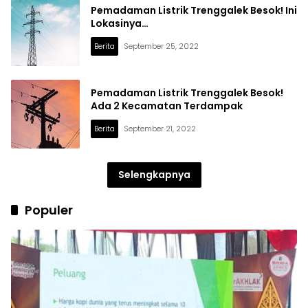
Pemadaman Listrik Trenggalek Besok! Ini
Lokasinya…
Berita
September 25, 2022
Pemadaman Listrik Trenggalek Besok!
Ada 2 Kecamatan Terdampak
Berita
September 21, 2022
Selengkapnya
Populer