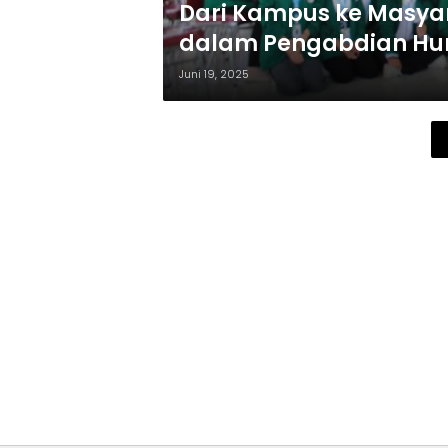
Dari Kampus ke Masyar
dalam Pengabdian Hum
Juni 19, 2025