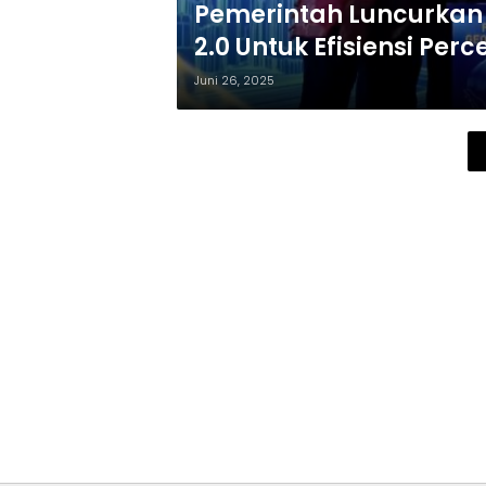
Pemerintah Luncurkan 
2.0 Untuk Efisiensi P
Juni 26, 2025