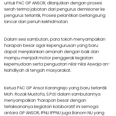
untuk PAC GP ANSOR, dilanjutkan dengan prosesi
serah terima jabatan dari pengurus demisioner ke
pengurus terlantik, Prosesi pelantikan berlangsung
lancar dan penuh kekhidmatan.
Dalam sesi sambutan, para tokoh menyampaikan
harapan besar agar kepengurusan yang baru
dapat menjalankan amanah dengan baik dan
mampu menjadi motor penggerak kegiatan
kepemudaan serta penguatan nilai-nilai Aswaja an-
Nahdliyah di tengah masyarakat.
Ketua PAC GP Ansor Karangrejo yang baru terlantik
Moh. Rozak Mustofa, S.Pd.I dalam sambutannya
menyampaikan “harapan besar dengan
terlaksananya kegiatan kolaboratif ini semoga
antara GP ANSOR, IPNU IPPNU juga Banom NU yang