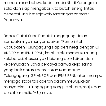
menunjukkan bahwa kader muda NU di Karangrejo
solid dan siap mengabdi. Kita butuh sinergi lintas
generasi untuk menjawab tantangan zaman.”-
Paparnya.
Bapak Gatut Sunu Bupati tulungagung dalam
sambutannya menyampaikan ”Pemerintah
Kabupaten Tulungagung siap bersinergi dengan GP
ANSOR dan IPNU IPPNU, kami selalu membuka ruang
kolaborasi, khususnya di bidang pendidikan dan
kepemudaan. Saya percaya bahwa kerja sama
yang baik antara pemerintah Kabupaten
Tulungagung, GP ANSOR dan IPNU IPPNU akan mampu
menjaga stabilitas daerah dalam mewujudkan
masyarakat Tulungagung yang sejahtera, maju, dan
berakhlak mulia.”- Ujarnya.