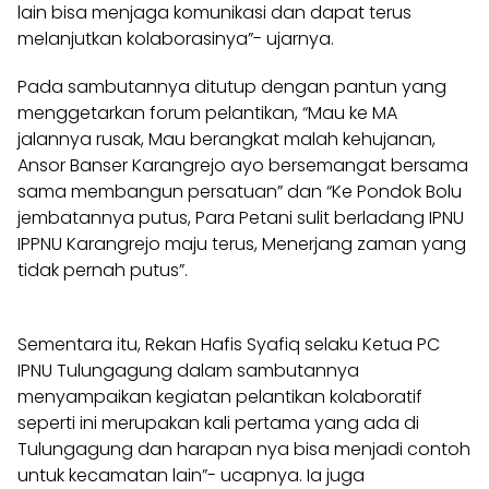
lain bisa menjaga komunikasi dan dapat terus
melanjutkan kolaborasinya”- ujarnya.
Pada sambutannya ditutup dengan pantun yang
menggetarkan forum pelantikan, “Mau ke MA
jalannya rusak, Mau berangkat malah kehujanan,
Ansor Banser Karangrejo ayo bersemangat bersama
sama membangun persatuan” dan “Ke Pondok Bolu
jembatannya putus, Para Petani sulit berladang IPNU
IPPNU Karangrejo maju terus, Menerjang zaman yang
tidak pernah putus”.
Sementara itu, Rekan Hafis Syafiq selaku Ketua PC
IPNU Tulungagung dalam sambutannya
menyampaikan kegiatan pelantikan kolaboratif
seperti ini merupakan kali pertama yang ada di
Tulungagung dan harapan nya bisa menjadi contoh
untuk kecamatan lain”- ucapnya. Ia juga