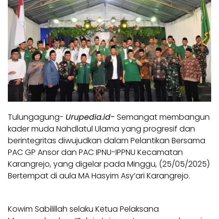
Tulungagung-
Urupedia.id-
Semangat membangun
kader muda Nahdlatul Ulama yang progresif dan
berintegritas diwujudkan dalam Pelantikan Bersama
PAC GP Ansor dan PAC IPNU-IPPNU Kecamatan
Karangrejo, yang digelar pada Minggu, (25/05/2025)
Bertempat di aula MA Hasyim Asy’ari Karangrejo.
Kowim Sabilillah selaku Ketua Pelaksana