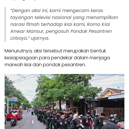
“Dengan aksi ini, kami mengecam keras
tayangan televisi nasional yang menampilkan
narasi fitnah terhadap kiai kami, Romo Kiai
Anwar Mansur, pengasuh Pondok Pesantren
Lirboyo,” ujarnya.
Menurutnya, aksi tersebut merupakan bentuk
kesiapsiagaan para pendekar dalam menjaga
marwah kiai dan pondok pesantren.