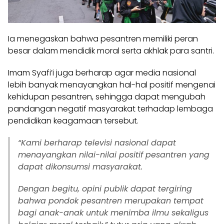
Ia menegaskan bahwa pesantren memiliki peran
besar dalam mendidik moral serta akhlak para santri.
Imam Syafi’i juga berharap agar media nasional
lebih banyak menayangkan hal-hal positif mengenai
kehidupan pesantren, sehingga dapat mengubah
pandangan negatif masyarakat terhadap lembaga
pendidikan keagamaan tersebut.
“Kami berharap televisi nasional dapat
menayangkan nilai-nilai positif pesantren yang
dapat dikonsumsi masyarakat.
Dengan begitu, opini publik dapat tergiring
bahwa pondok pesantren merupakan tempat
bagi anak-anak untuk menimba ilmu sekaligus