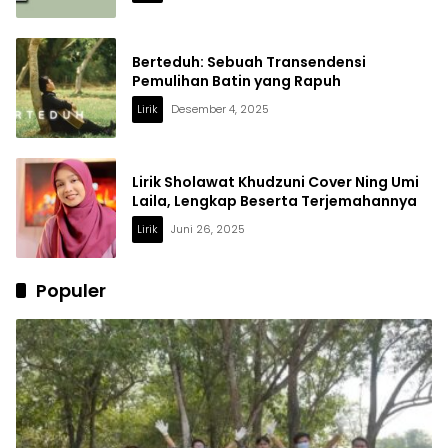
Berteduh: Sebuah Transendensi
Pemulihan Batin yang Rapuh
Lirik
Desember 4, 2025
Lirik Sholawat Khudzuni Cover Ning Umi
Laila, Lengkap Beserta Terjemahannya
Lirik
Juni 26, 2025
Populer