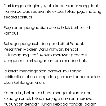
Dari tangan dinginnya, lahir kader-kader yang tidak
hanya cerdas secara intelektual, tetapi juga matang
secara spiritual.
Perjalanan pengabdian beliau tidak berhenti di
kampus.
Sebagai pengasuh dan pendidik di Pondok
Pesantren Modern Darul Akhwan, Kendal,
Tulungagung, Prof. Akhyak merawat generasi
dengan keseimbangan antara akal dan hati.
Ia kerap mengingatkan bahwa ilmu tanpa
spiritualitas akan kering, dan gerakan tanpa amalan
akan kehilangan arah.
Karena itu, beliau tak henti mengajak kader dan
keluarga untuk tetap menjaga amalan, merawat
hubungan dengan Tuhan sebagai fondasi dalam