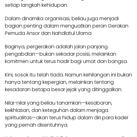
setiap langkah kehidupan.
Dalam dinamika organisasi, beliau juga menjadi
bagian penting dalam menguatkan peran Gerakan
Pemuda Ansor dan Nahdlatul Ulama.
Baginya, pergerakan adalah jalan panjang
pengabdian—bukan sekadar posisi, melainkan
komitmen untuk terus hadir bagi umat dan bangsa.
Kini, sosok itu telah tiada. Namun kehilangan ini bukan
hanya tentang kepergian, melainkan tentang
kesadaran betapa besar jejak yang ditinggalkan.
Nilai-nilai yang beliau tanamkan—kesabaran,
keikhlasan, dan keteguhan dalam menjaga
spiritualitas—akan terus hidup dalam diri para kader
yang pernah disentuhnya.