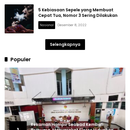
5 Kebiasaan Sepele yang Membuat
Cepat Tua, Nomor 3 Sering Dilakukan
Nasional
Desember 8, 2022
Selengkapnya
Populer
Rekaman Hampir Seabad Kembali