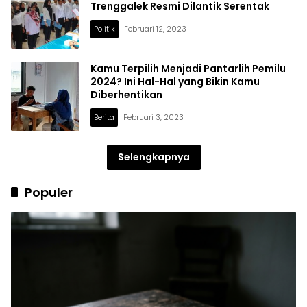
Trenggalek Resmi Dilantik Serentak
Politik
Februari 12, 2023
Kamu Terpilih Menjadi Pantarlih Pemilu
2024? Ini Hal-Hal yang Bikin Kamu
Diberhentikan
Berita
Februari 3, 2023
Selengkapnya
Populer