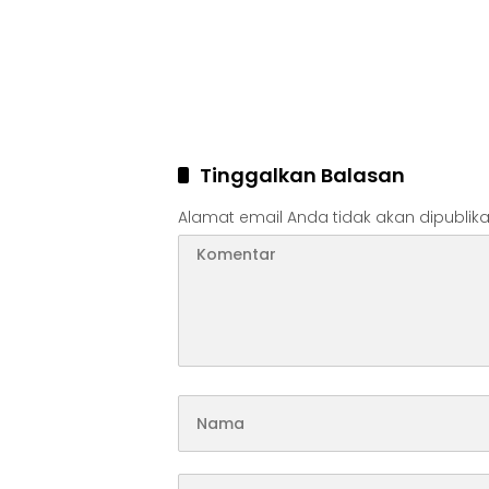
Tinggalkan Balasan
Alamat email Anda tidak akan dipublika