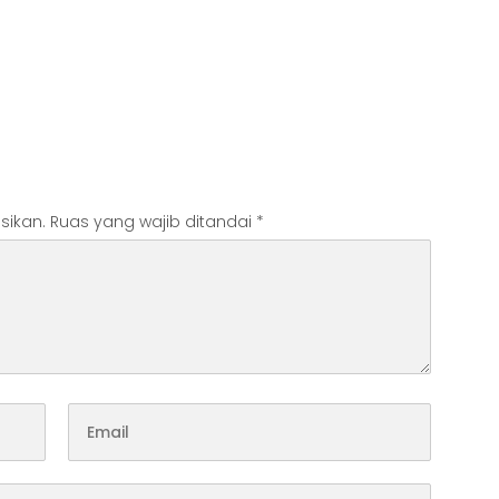
sikan.
Ruas yang wajib ditandai
*