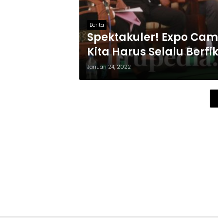
Berita
Spektakuler! Expo Cam
Kita Harus Selalu Berfi
Januari 24, 2022