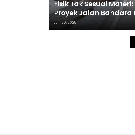
Fisik Tak Sesuai Materi
Proyek Jalan Bandara 
Juni 30, 2025