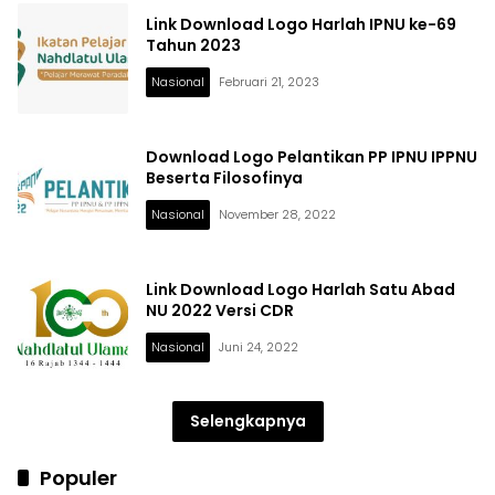
Link Download Logo Harlah IPNU ke-69
Tahun 2023
Nasional
Februari 21, 2023
Download Logo Pelantikan PP IPNU IPPNU
Beserta Filosofinya
Nasional
November 28, 2022
Link Download Logo Harlah Satu Abad
NU 2022 Versi CDR
Nasional
Juni 24, 2022
Selengkapnya
Populer