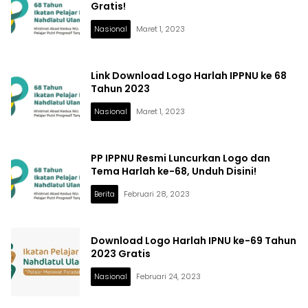
Gratis!
Nasional
Maret 1, 2023
Link Download Logo Harlah IPPNU ke 68
Tahun 2023
Nasional
Maret 1, 2023
PP IPPNU Resmi Luncurkan Logo dan
Tema Harlah ke-68, Unduh Disini!
Berita
Februari 28, 2023
Download Logo Harlah IPNU ke-69 Tahun
2023 Gratis
Nasional
Februari 24, 2023