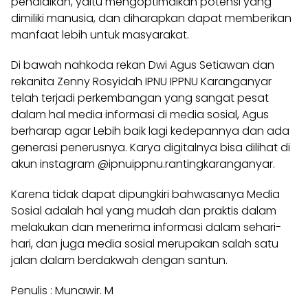
pendidikan, yaitu mengoptimalkan potensi yang
dimiliki manusia, dan diharapkan dapat memberikan
manfaat lebih untuk masyarakat.
Di bawah nahkoda rekan Dwi Agus Setiawan dan
rekanita Zenny Rosyidah IPNU IPPNU Karanganyar
telah terjadi perkembangan yang sangat pesat
dalam hal media informasi di media sosial, Agus
berharap agar Lebih baik lagi kedepannya dan ada
generasi penerusnya. Karya digitalnya bisa dilihat di
akun instagram @ipnuippnu.rantingkaranganyar.
Karena tidak dapat dipungkiri bahwasanya Media
Sosial adalah hal yang mudah dan praktis dalam
melakukan dan menerima informasi dalam sehari-
hari, dan juga media sosial merupakan salah satu
jalan dalam berdakwah dengan santun.
Penulis : Munawir. M