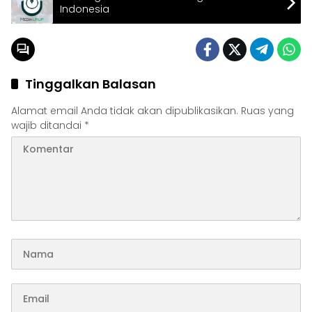
Indonesia
Tinggalkan Balasan
Alamat email Anda tidak akan dipublikasikan.
Ruas yang
wajib ditandai
*