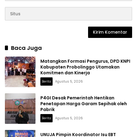
Baca Juga
Matangkan Formasi Pengurus, DPD KNPI
Kabupaten Probolinggo Utamakan
Komitmen dan Kinerja
Berita
Agustus 5, 2026
P4GI Desak Pemerintah Hentikan
Penetapan Harga Garam Sepihak oleh
Pabrik
Berita
Agustus 5, 2026
UNUJA Pimpin Koordinator Isu EBT