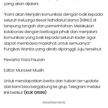
yang akan dijalani.
“Kami akan Menjalin komunikasi dengan baik kepada
seluruh Keluarga Besar Nahdlatul Ulama (KBNU) di
lampung tengah dan pemerintahan. Melakukan
kolaborasi dengan berbagai pihak dan menjalani
komunikasi yang baik kepada seluruh kader agar
dapat membawa maslahat untuk semuanya”
Pungkas Wanita yang akrab dipanggil Juju tersebut.
Pewarta: Faza Fauzan
Editor: Munawir Muslih
Untuk mendapatkan berita dan tulisan ter-update
dari kami bisa bergabung ke grup Telegram melalui
link berikut
(KLIK DISINI)
Advertisements