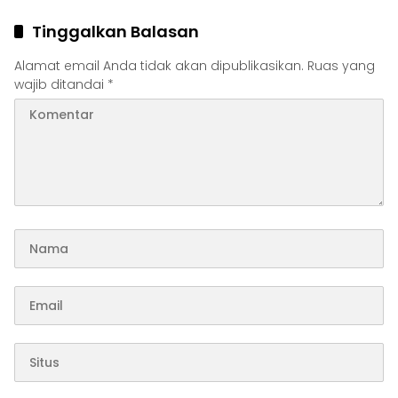
Tinggalkan Balasan
Alamat email Anda tidak akan dipublikasikan.
Ruas yang
wajib ditandai
*