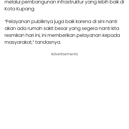
melalui pembangunan infrastruktur yang lebih baik di
Kota Kupang.
“Pelayanan publiknya juga baik karena di sini nanti
akan ada rumah sakit besar yang segera nanti kita
resmikan hari ini, ini memberikan pelayanan kepada
masyarakat,” tandasnya.
Advertisements