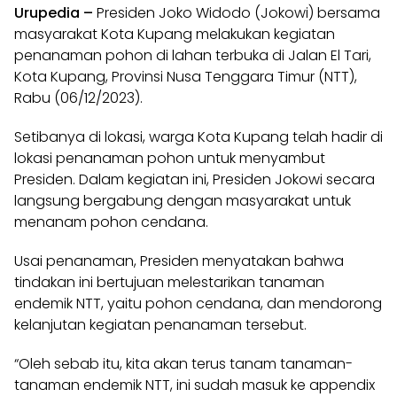
Urupedia
–
Presiden Joko Widodo (Jokowi) bersama
masyarakat Kota Kupang melakukan kegiatan
penanaman pohon di lahan terbuka di Jalan El Tari,
Kota Kupang, Provinsi Nusa Tenggara Timur (NTT),
Rabu (06/12/2023).
Setibanya di lokasi, warga Kota Kupang telah hadir di
lokasi penanaman pohon untuk menyambut
Presiden. Dalam kegiatan ini, Presiden Jokowi secara
langsung bergabung dengan masyarakat untuk
menanam pohon cendana.
Usai penanaman, Presiden menyatakan bahwa
tindakan ini bertujuan melestarikan tanaman
endemik NTT, yaitu pohon cendana, dan mendorong
kelanjutan kegiatan penanaman tersebut.
“Oleh sebab itu, kita akan terus tanam tanaman-
tanaman endemik NTT, ini sudah masuk ke appendix