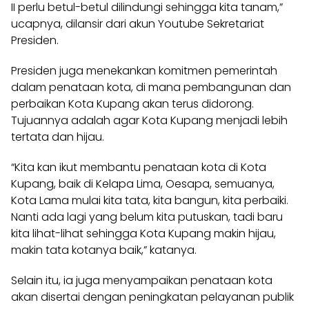
II perlu betul-betul dilindungi sehingga kita tanam,”
ucapnya, dilansir dari akun Youtube Sekretariat
Presiden.
Presiden juga menekankan komitmen pemerintah
dalam penataan kota, di mana pembangunan dan
perbaikan Kota Kupang akan terus didorong.
Tujuannya adalah agar Kota Kupang menjadi lebih
tertata dan hijau.
“Kita kan ikut membantu penataan kota di Kota
Kupang
, baik di Kelapa Lima, Oesapa, semuanya,
Kota Lama mulai kita tata, kita bangun, kita perbaiki.
Nanti ada lagi yang belum kita putuskan, tadi baru
kita lihat-lihat sehingga Kota Kupang makin hijau,
makin tata kotanya baik,” katanya.
Selain itu, ia juga menyampaikan penataan kota
akan
disertai
dengan peningkatan pelayanan publik