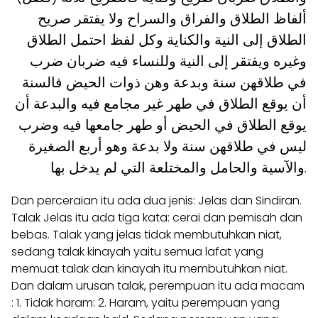
ألفاظ الطلاق والفراق والسراح ولا يفتقر صريح
الطلاق إلى النية والكناية وكل لفظ احتمل الطلاق
وغيره ويفتقر إلى النية وللنساء فيه ضربان ضرب
في طلاقهن سنة وبدعة وهن ذوات الحيض فالسنة
أن يوقع الطلاق في طهر غير مجامع فيه والبدعة أن
يوقع الطلاق في الحيض أو طهر جامعها فيه وضرب
ليس في طلاقهن سنة ولا بدعة وهو أربع الصغيرة
والآسية والحامل والمختلعة التي لم يدخل بها.
Dan perceraian itu ada dua jenis: Jelas dan Sindiran.
Talak Jelas itu ada tiga kata: cerai dan pemisah dan
bebas. Talak yang jelas tidak membutuhkan niat,
sedang talak kinayah yaitu semua lafat yang
memuat talak dan kinayah itu membutuhkan niat.
Dan dalam urusan talak, perempuan itu ada macam
: 1. Tidak haram: 2. Haram, yaitu perempuan yang