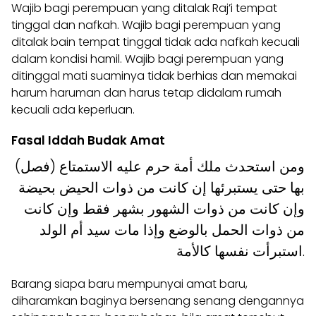
Wajib bagi perempuan yang ditalak Raj’i tempat
tinggal dan nafkah. Wajib bagi perempuan yang
ditalak bain tempat tinggal tidak ada nafkah kecuali
dalam kondisi hamil. Wajib bagi perempuan yang
ditinggal mati suaminya tidak berhias dan memakai
harum haruman dan harus tetap didalam rumah
kecuali ada keperluan.
Fasal Iddah Budak Amat
(فصل) ومن استحدث ملك أمة حرم عليه الاستمتاع
بها حتى يستبرئها إن كانت من ذوات الحيض بحيضة
وإن كانت من ذوات الشهور بشهر فقط وإن كانت
من ذوات الحمل بالوضع وإذا مات سيد أم الولد
استبرأت نفسها كالأمة.
Barang siapa baru mempunyai amat baru,
diharamkan baginya bersenang senang dengannya