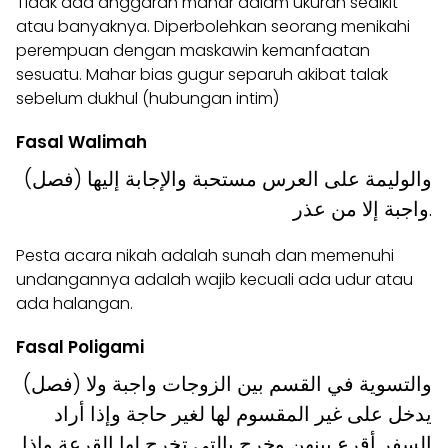
Tidak ada anggaran mahar dalam ukuran sedikit
atau banyaknya. Diperbolehkan seorang menikahi
perempuan dengan maskawin kemanfaatan
sesuatu. Mahar bias gugur separuh akibat talak
sebelum dukhul (hubungan intim)
Fasal Walimah
(فصل) والوليمة على العرس مستحبة والإجابة إليها
واجبة إلا من عذر.
Pesta acara nikah adalah sunah dan memenuhi
undangannya adalah wajib kecuali ada udur atau
ada halangan.
Fasal Poligami
(فصل) والتسوية في القسم بين الزوجات واجبة ولا
يدخل على غير المقسوم لها لغير حاجة وإذا أراد
السفر أقرع بينهن وخرج بالتي تخرج لها القرعة وإذا