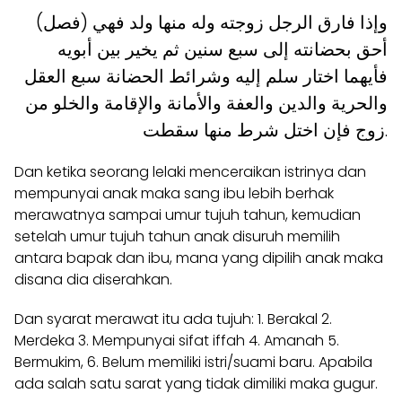
(فصل) وإذا فارق الرجل زوجته وله منها ولد فهي
أحق بحضانته إلى سبع سنين ثم يخير بين أبويه
فأيهما اختار سلم إليه وشرائط الحضانة سبع العقل
والحرية والدين والعفة والأمانة والإقامة والخلو من
زوج فإن اختل شرط منها سقطت.
Dan ketika seorang lelaki menceraikan istrinya dan
mempunyai anak maka sang ibu lebih berhak
merawatnya sampai umur tujuh tahun, kemudian
setelah umur tujuh tahun anak
disuruh
memilih
antara bapak dan ibu, mana yang dipilih anak maka
disana dia diserahkan.
Dan syarat merawat itu ada tujuh: 1. Berakal 2.
Merdeka 3. Mempunyai sifat iffah 4. Amanah 5.
Bermukim, 6. Belum memiliki istri/suami baru. Apabila
ada salah satu sarat yang tidak dimiliki maka gugur.