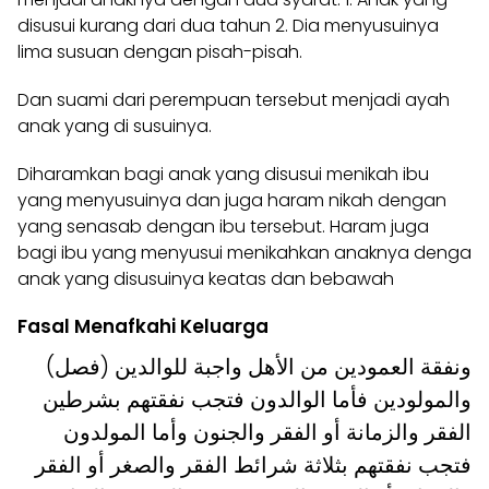
disusui kurang dari dua tahun 2. Dia menyusuinya
lima susuan dengan pisah-pisah.
Dan suami dari perempuan tersebut menjadi ayah
anak yang di susuinya.
Diharamkan bagi anak yang disusui menikah ibu
yang menyusuinya dan juga haram nikah dengan
yang senasab dengan ibu tersebut. Haram juga
bagi ibu yang menyusui menikahkan anaknya denga
anak yang disusuinya keatas dan bebawah
Fasal Menafkahi Keluarga
(فصل) ونفقة العمودين من الأهل واجبة للوالدين
والمولودين فأما الوالدون فتجب نفقتهم بشرطين
الفقر والزمانة أو الفقر والجنون وأما المولدون
فتجب نفقتهم بثلاثة شرائط الفقر والصغر أو الفقر