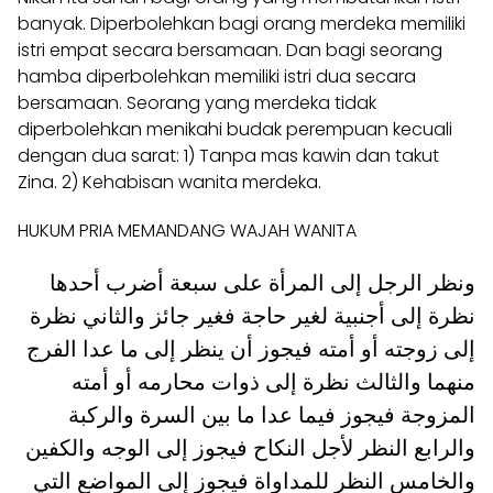
banyak. Diperbolehkan bagi orang merdeka memiliki
istri empat secara bersamaan. Dan bagi seorang
hamba diperbolehkan memiliki istri dua secara
bersamaan. Seorang yang merdeka tidak
diperbolehkan menikahi budak perempuan kecuali
dengan dua sarat: 1) Tanpa mas kawin dan takut
Zina. 2) Kehabisan wanita merdeka.
HUKUM PRIA MEMANDANG WAJAH WANITA
ونظر الرجل إلى المرأة على سبعة أضرب أحدها
نظرة إلى أجنبية لغير حاجة فغير جائز والثاني نظرة
إلى زوجته أو أمته فيجوز أن ينظر إلى ما عدا الفرج
منهما والثالث نظرة إلى ذوات محارمه أو أمته
المزوجة فيجوز فيما عدا ما بين السرة والركبة
والرابع النظر لأجل النكاح فيجوز إلى الوجه والكفين
والخامس النظر للمداواة فيجوز إلى المواضع التي