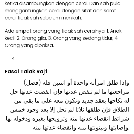
ketika disambungkan dengan cerai. Dan sah pula
menggantungkan cerai dengan sifat dan sarat.
cerai tidak sah sebelum menikah.
Ada empat orang yang tidak sah cerainya: 1. Anak
kecil, 2. Orang gila, 3. Orang yang sedang tidur, 4.
Orang yang dipaksa.
Fasal Talak Raj’i
(فصل) وإذا طلق امرأته واحدة أو اثنتين فله
مراجعتها ما لم تنقض عدتها فإن انفضت عدتها حل
له نكاحها بعقد جديد وتكون معه على ما بقي من
الطلاق فإن طلقها ثلاثا لم تحل إلا بعد وجود خمس
شرائط انقضاء عدتها منه وتزويجها بغيره ودخوله بها
وإصابتها وبينونتها منه وانقضاء عدتها منه.