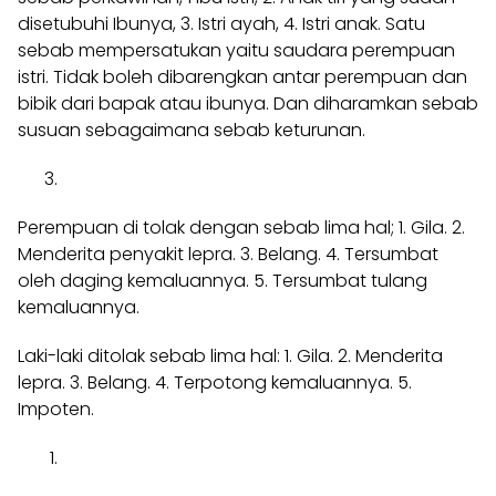
disetubuhi Ibunya, 3. Istri ayah, 4. Istri anak. Satu
sebab mempersatukan yaitu saudara perempuan
istri. Tidak boleh dibarengkan antar perempuan dan
bibik dari bapak atau ibunya. Dan diharamkan sebab
susuan sebagaimana sebab keturunan.
Perempuan di tolak dengan sebab lima hal; 1. Gila. 2.
Menderita penyakit lepra. 3. Belang. 4. Tersumbat
oleh daging kemaluannya. 5. Tersumbat tulang
kemaluannya.
Laki-laki ditolak sebab lima hal: 1. Gila. 2. Menderita
lepra. 3. Belang. 4. Terpotong kemaluannya. 5.
Impoten.