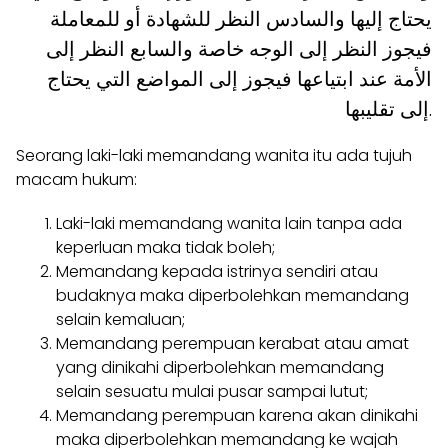
يحتاج إليها والسادس النظر للشهادة أو للمعاملة
فيجوز النظر إلى الوجه خاصة والسابع النظر إلى
الأمة عند ابتياعها فيجوز إلى المواضع التي يحتاج
إلى تقليبها.
Seorang laki-laki memandang wanita itu ada tujuh
macam hukum:
Laki-laki memandang wanita lain tanpa ada
keperluan maka tidak boleh;
Memandang kepada istrinya sendiri atau
budaknya maka diperbolehkan memandang
selain kemaluan;
Memandang perempuan kerabat atau amat
yang dinikahi diperbolehkan memandang
selain sesuatu mulai pusar sampai lutut;
Memandang perempuan karena akan dinikahi
maka diperbolehkan memandang ke wajah