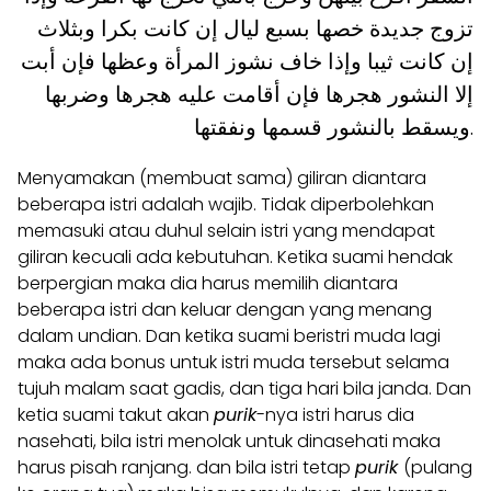
تزوج جديدة خصها بسبع ليال إن كانت بكرا وبثلاث
إن كانت ثيبا وإذا خاف نشوز المرأة وعظها فإن أبت
إلا النشور هجرها فإن أقامت عليه هجرها وضربها
ويسقط بالنشور قسمها ونفقتها.
Menyamakan (membuat sama) giliran diantara
beberapa istri adalah wajib. Tidak diperbolehkan
memasuki atau duhul selain istri yang mendapat
giliran kecuali ada kebutuhan. Ketika suami hendak
berpergian maka dia harus memilih diantara
beberapa istri dan keluar dengan yang menang
dalam undian. Dan ketika suami beristri muda lagi
maka ada bonus untuk istri muda tersebut selama
tujuh malam saat gadis, dan tiga hari bila janda. Dan
ketia suami takut akan
purik
-nya istri harus dia
nasehati, bila istri menolak untuk dinasehati maka
harus pisah ranjang. dan bila istri tetap
purik
(pulang