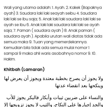
Wali yang utama adalah: 1. Ayah. 2. Kakek (Bapaknya
ayah) 3. Saudara laki laki seayah seibu 4. Saudara
laki laki se ibu saja; 5. Anak laki laki saudara laki laki se
ayah se ibu 6. Anak laki laki saudara laki laki se ayah
saja; 7. Paman ( saudara ayah ) 8. Anak paman (
saudara ayah ). Apabila urutan wali diatas tidak ada
semua maka 9. Tuan yang memerdekannya.
Kemudian bila tidak ada semua mulai nomor 1
sampai 9 maka ahli waris asobahnya nomor 9. 10.
Hakim.
Khitbah (Lamaran)
ولا يجوز أن يصرح بخطبة معتدة ويجوز أن يعرض لها
وينكحها بعد انقضاء عدتها
والنساء على ضربين ثيبات وأبكار فالبكر يجوز للأب
والجد إجبارها على النكاح، والثيب لا يجوز تزويجها إلا