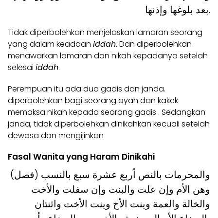
بعد بلوغها وإذنها.
Tidak diperbolehkan menjelaskan lamaran seorang
yang dalam keadaan
iddah
. Dan diperbolehkan
menawarkan lamaran dan nikah kepadanya setelah
selesai
iddah
.
Perempuan itu ada dua gadis dan janda.
diperbolehkan bagi seorang ayah dan kakek
memaksa nikah kepada seorang gadis . Sedangkan
janda, tidak diperbolehkan dinikahkan kecuali setelah
dewasa dan mengijinkan
Fasal Wanita yang Haram Dinikahi
(فصل) والمحرمات بالنص أربع عشرة سبع بالنسب
وهن الأم وإن علت والبنت وإن سفلت والأخت
والخالة والعمة وبنت الأخ وبنت الأخت واثنتان