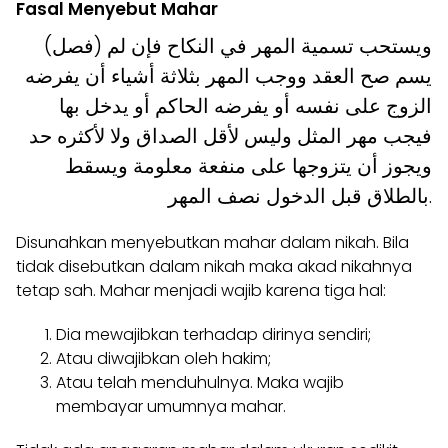
Fasal Menyebut Mahar
(فصل) ويستحب تسمية المهر في النكاح فإن لم
يسم صح العقد ووجب المهر بثلاثة أشياء أن يفرضه
الزوج على نفسه أو يفرضه الحاكم أو يدخل بها
فيجب مهر المثل وليس لأقل الصداق ولا لأكثره حد
ويجوز أن يتزوجها على منفعة معلومة ويسقط
بالطلاق قبل الدخول نصف المهر.
Disunahkan menyebutkan mahar dalam nikah. Bila
tidak disebutkan dalam nikah maka akad nikahnya
tetap sah. Mahar menjadi wajib karena tiga hal:
Dia mewajibkan terhadap dirinya sendiri;
Atau diwajibkan oleh hakim;
Atau telah menduhulnya. Maka wajib
membayar umumnya mahar.