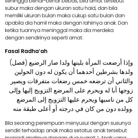
sehingga benar-benar bebas, bila amat tersebut
subur maka dengan ukuran satu haid, dan bila
memiliki ukuran bulan maka cukup satu bulan dan
apabila dia hamil maka dengan lahirnya anak. Dan
ketika tuannya meninggal maka dia merdeka
dengan sendirinya seperti amat.
Fasal Radha’ah
(فصل) وإذا أرضعت المرأة بلبنها ولدا صار الرضيع
ولدها بشرطين أحدهما أن يكون له دون الحولين
والثاني أن ترضعه خمس رضعات متفرقات ويصير
زوجها أبا له ويحرم على المرضع التزويج إليها وإلى
كل من ناسبها ويحرم عليها التزويج إلى المرضع
وولده دون من كان في درجته أو أعلى طبقة منه.
Bila seorang perempuan menyusui dengan susunya
sendiri terhadap anak maka setatus anak tersebut
menjadi anaknya dengan dua syarat: 1. Anak yang