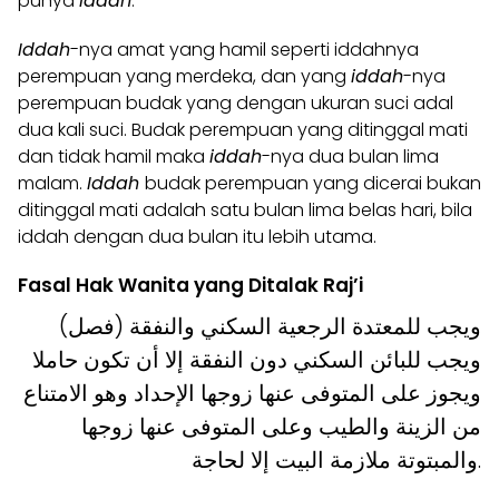
punya
iddah
.
Iddah
-nya amat yang hamil seperti iddahnya
perempuan yang merdeka, dan yang
iddah
-nya
perempuan budak yang dengan ukuran suci adal
dua kali suci. Budak perempuan yang ditinggal mati
dan tidak hamil maka
iddah
-nya dua bulan lima
malam.
Iddah
budak perempuan yang dicerai bukan
ditinggal mati adalah satu bulan lima belas hari, bila
iddah dengan dua bulan itu lebih utama.
Fasal Hak Wanita yang Ditalak Raj’i
(فصل) ويجب للمعتدة الرجعية السكني والنفقة
ويجب للبائن السكني دون النفقة إلا أن تكون حاملا
ويجوز على المتوفى عنها زوجها الإحداد وهو الامتناع
من الزينة والطيب وعلى المتوفى عنها زوجها
والمبتوتة ملازمة البيت إلا لحاجة.