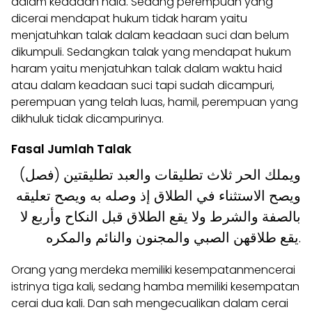
dalam keadaan haid. Sedang perempuan yang
dicerai mendapat hukum tidak haram yaitu
menjatuhkan talak dalam keadaan suci dan belum
dikumpuli. Sedangkan talak yang mendapat hukum
haram yaitu menjatuhkan talak dalam waktu haid
atau dalam keadaan suci tapi sudah dicampuri,
perempuan yang telah luas, hamil, perempuan yang
dikhuluk tidak dicampurinya.
Fasal Jumlah Talak
(فصل) ويملك الحر ثلاث تطليقات والعبد تطليقتين
ويصح الاستثناء في الطلاق إذ وصله به ويصح تعليقه
بالصفة والشرط ولا يقع الطلاق قبل النكاح وأربع لا
يقع طلاقهن الصبي والمجنون والنائم والمكره.
Orang yang merdeka memiliki kesempatanmencerai
istrinya tiga kali, sedang hamba memiliki kesempatan
cerai dua kali. Dan sah mengecualikan dalam cerai