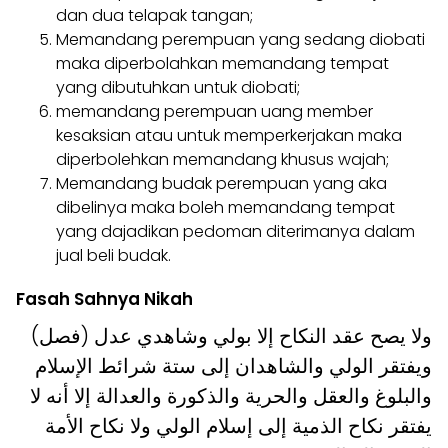
dan dua telapak tangan;
Memandang perempuan yang sedang diobati
maka diperbolahkan memandang tempat
yang dibutuhkan untuk diobati;
memandang perempuan uang member
kesaksian atau untuk memperkerjakan maka
diperbolehkan memandang khusus wajah;
Memandang budak perempuan yang aka
dibelinya maka boleh memandang tempat
yang dajadikan pedoman diterimanya dalam
jual beli budak.
Fasah Sahnya Nikah
(فصل) ولا يصح عقد النكاح إلا بولي وشاهدي عدل
ويفتقر الولي والشاهدان إلى ستة شرائط الإسلام
والبلوغ والعقل والحرية والذكورة والعدالة إلا أنه لا
يفتقر نكاح الذمية إلى إسلام الولي ولا نكاح الأمة