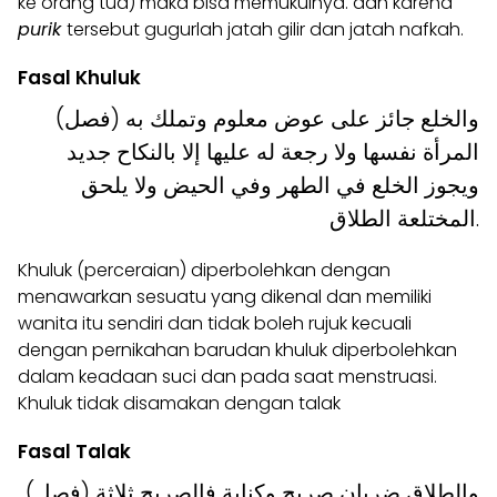
ke orang tua) maka bisa memukulnya. dan karena
purik
tersebut gugurlah jatah gilir dan jatah nafkah.
Fasal Khuluk
(فصل) والخلع جائز على عوض معلوم وتملك به
المرأة نفسها ولا رجعة له عليها إلا بالنكاح جديد
ويجوز الخلع في الطهر وفي الحيض ولا يلحق
المختلعة الطلاق.
Khuluk (perceraian) diperbolehkan dengan
menawarkan sesuatu yang dikenal dan memiliki
wanita itu sendiri dan tidak boleh rujuk kecuali
dengan pernikahan barudan khuluk diperbolehkan
dalam keadaan suci dan pada saat menstruasi.
Khuluk tidak disamakan dengan talak
Fasal Talak
(فصل) والطلاق ضربان صريح وكناية فالصريح ثلاثة