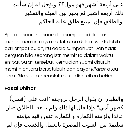
على أربعة أشهر فهو مول؟؟ ويؤجل له إن سألت
ذلك أربعة أشهر ثم يخير بين الفيئة والتفكير
والطلاق فإن امتنع طلق عليه الحاكم.
Apabila seorang suami bersumpah tidak akan
mencampuri istrinya mutlak atau dalam waktu lebih
dari empat bulan, itu adala sumpah
ila’
. Dan tidak
berguan bila seorang istri meminta dalam waktu
empat bulan tersebut. Kemudian suami disuruh
memilih antara bersetubuh dan bayar
kifarat
atau
cerai. Bila suami menolak maka diceraikan hakim.
Fasal Dhihar
(فصل) والظهار أن يقول الرجل لزوجته “أنت علي
كظهر أمي” فإذا قال لها ذلك ولم يتبعه بالطلاق صار
عائدا ولزمته الكفارة والكفارة عتق رقبة مؤمنة
سليمة من العيوب المضرة بالعمل والكسب فإن لم