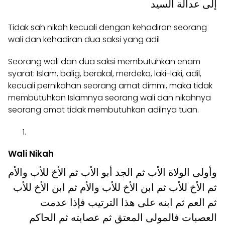
إلى عدالة السيد
Tidak sah nikah kecuali dengan kehadiran seorang
wali dan kehadiran dua saksi yang adil
Seorang wali dan dua saksi membutuhkan enam
syarat: Islam, balig, berakal, merdeka, laki-laki, adil,
kecuali pernikahan seorang amat dimmi, maka tidak
membutuhkan Islamnya seorang wali dan nikahnya
seorang amat tidak membutuhkan adilnya tuan.
Wali Nikah
وأولى الولاة الأب ثم الجد أبو الأب ثم الأخ للأب والأم
ثم الأخ للأب ثم ابن الأخ للأب والأم ثم ابن الأخ للأب
ثم العم ثم ابنه على هذا الترتيب فإذا عدمت
العصبات فالمولى المعتق ثم عصابته ثم الحاكم