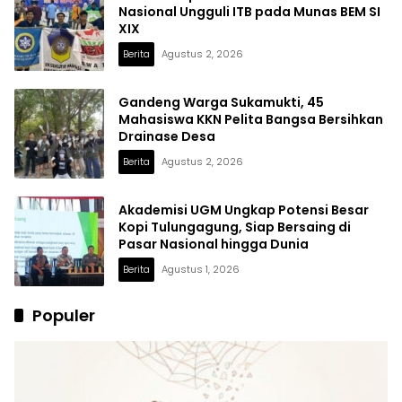
Nasional Ungguli ITB pada Munas BEM SI
XIX
Berita
Agustus 2, 2026
Gandeng Warga Sukamukti, 45
Mahasiswa KKN Pelita Bangsa Bersihkan
Drainase Desa
Berita
Agustus 2, 2026
Akademisi UGM Ungkap Potensi Besar
Kopi Tulungagung, Siap Bersaing di
Pasar Nasional hingga Dunia
Berita
Agustus 1, 2026
Populer