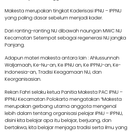
Makesta merupakan tingkat Kaderisasi IPNU – IPPNU
yang paling dasar sebelum menjadi kader.
Dari ranting-ranting NU dibawah naungan MWC NU
Kecamatan Setempat sebagai regenerasi NU jangka
Panjang.
Adapun materi makesta antara lain : Ahlussunnah
Waljamaah, Ke-Nu-an, Ke IPNU an, Ke IPPNU-an, Ke-
Indonesia-an, Tradisi Keagamaan NU, dan
Keorganisasian.
Rekan Fahri selaku ketua Panitia Makesta PAC IPNU –
IPPNU Kecamatan Polokarto mengatakan “Makesta
merupakan gerbang utama anggota mengenal
lebih dalam tentang organisasi pelajar IPNU – IPPNU,
disini kita belajar apa itu belajar, berjuang, dan
bertakwa, kita belajar menjaga tradisi serta ilmu yang