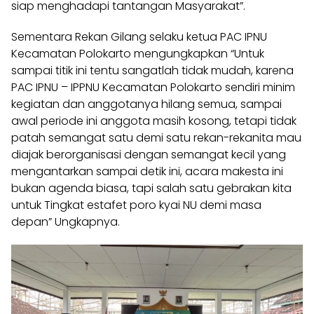
siap menghadapi tantangan Masyarakat”.
Sementara Rekan Gilang selaku ketua PAC IPNU
Kecamatan Polokarto mengungkapkan “Untuk
sampai titik ini tentu sangatlah tidak mudah, karena
PAC IPNU – IPPNU Kecamatan Polokarto sendiri minim
kegiatan dan anggotanya hilang semua, sampai
awal periode ini anggota masih kosong, tetapi tidak
patah semangat satu demi satu rekan-rekanita mau
diajak berorganisasi dengan semangat kecil yang
mengantarkan sampai detik ini, acara makesta ini
bukan agenda biasa, tapi salah satu gebrakan kita
untuk Tingkat estafet poro kyai NU demi masa
depan” Ungkapnya.