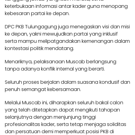
keterbukaan informasi antar kader guna menopang
kebesaran partai ke depan.
DPC PKB Tulungagung juga menegaskan visi dan misi
ke depan, yakni mewujudkan partai yang inklusif
serta mampu melipatgandakan kemenangan dalam
kontestasi politik mendatang.
Menariknya, pelaksanaan Muscab berlangsung
tanpa adanya konflik internal yang berarti.
Seluruh proses berjalan dalam suasana kondusif dan
penuh semangat kebersamaan.
Melalui Muscab ini, diharapkan seluruh bakal calon
yang telah ditetapkan dapat mengikuti tahapan
selanjutnya dengan menjunjung tinggi
profesionalitas kader, serta tetap menjaga soliditas
dan persatuan demi memperkuat posisi PKB di