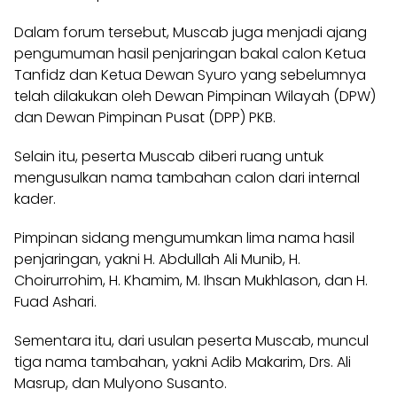
Dalam forum tersebut, Muscab juga menjadi ajang
pengumuman hasil penjaringan bakal calon Ketua
Tanfidz dan Ketua Dewan Syuro yang sebelumnya
telah dilakukan oleh Dewan Pimpinan Wilayah (DPW)
dan Dewan Pimpinan Pusat (DPP) PKB.
Selain itu, peserta Muscab diberi ruang untuk
mengusulkan nama tambahan calon dari internal
kader.
Pimpinan sidang mengumumkan lima nama hasil
penjaringan, yakni H. Abdullah Ali Munib, H.
Choirurrohim, H. Khamim, M. Ihsan Mukhlason, dan H.
Fuad Ashari.
Sementara itu, dari usulan peserta Muscab, muncul
tiga nama tambahan, yakni Adib Makarim, Drs. Ali
Masrup, dan Mulyono Susanto.