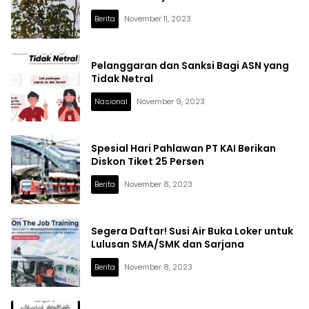
Berita
November 11, 2023
Pelanggaran dan Sanksi Bagi ASN yang
Tidak Netral
Nasional
November 9, 2023
Spesial Hari Pahlawan PT KAI Berikan
Diskon Tiket 25 Persen
Berita
November 8, 2023
Segera Daftar! Susi Air Buka Loker untuk
Lulusan SMA/SMK dan Sarjana
Berita
November 8, 2023