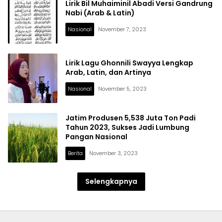
Lirik Bil Muhaiminil Abadi Versi Gandrung
Nabi (Arab & Latin)
Nasional
November 7, 2023
Lirik Lagu Ghonnili Swayya Lengkap
Arab, Latin, dan Artinya
Nasional
November 5, 2023
Jatim Produsen 5,538 Juta Ton Padi
Tahun 2023, Sukses Jadi Lumbung
Pangan Nasional
Berita
November 3, 2023
Selengkapnya