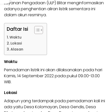
Layanan Pengadaan (ULP) Blitar menginformasikan
adanya penghentian aliran listrik sementara ini
dalam akun resminya.
Daftar Isi
Waktu
Lokasi
Alasan
Waktu
Pemadaman listrik
ini akan dilaksanakan pada hari
Kamis, 14 September 2022 pada pukul 09.00-13.00
WIB.
Lokasi
Adapun yang terdampak pada pemadaman kali ini
ada yaitu Desa Kolomayan, Desa Gendis, Desa