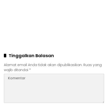
Tinggalkan Balasan
Alamat email Anda tidak akan dipublikasikan.
Ruas yang
wajib ditandai
*