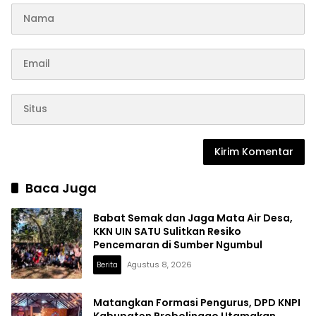
Baca Juga
Babat Semak dan Jaga Mata Air Desa,
KKN UIN SATU Sulitkan Resiko
Pencemaran di Sumber Ngumbul
Berita
Agustus 8, 2026
Matangkan Formasi Pengurus, DPD KNPI