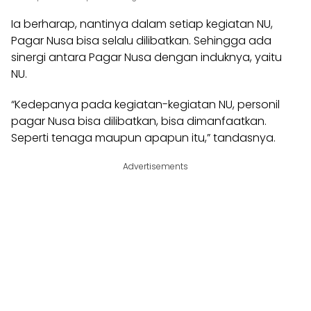
Ia berharap, nantinya dalam setiap kegiatan NU,
Pagar Nusa bisa selalu dilibatkan. Sehingga ada
sinergi antara Pagar Nusa dengan induknya, yaitu
NU.
“Kedepanya pada kegiatan-kegiatan NU, personil
pagar Nusa bisa dilibatkan, bisa dimanfaatkan.
Seperti tenaga maupun apapun itu,” tandasnya.
Advertisements