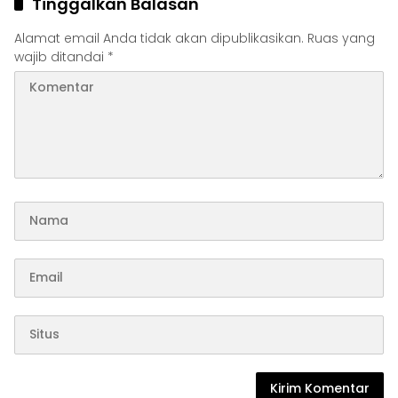
Tinggalkan Balasan
Alamat email Anda tidak akan dipublikasikan.
Ruas yang
wajib ditandai
*