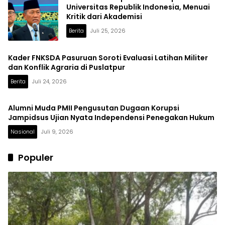
Universitas Republik Indonesia, Menuai
Kritik dari Akademisi
Berita
Juli 25, 2026
Kader FNKSDA Pasuruan Soroti Evaluasi Latihan Militer
dan Konflik Agraria di Puslatpur
Berita
Juli 24, 2026
Alumni Muda PMII Pengusutan Dugaan Korupsi
Jampidsus Ujian Nyata Independensi Penegakan Hukum
Nasional
Juli 9, 2026
Populer