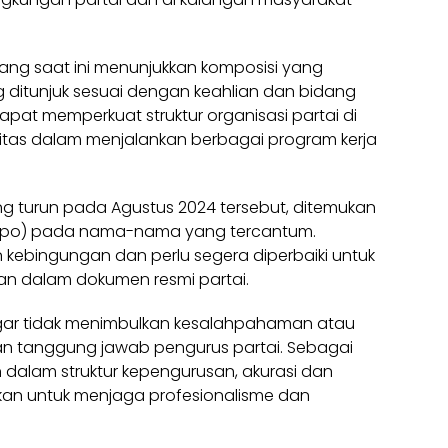
ng saat ini menunjukkan komposisi yang
 ditunjuk sesuai dengan keahlian dan bidang
apat memperkuat struktur organisasi partai di
tas dalam menjalankan berbagai program kerja
g turun pada Agustus 2024 tersebut, ditemukan
typo) pada nama-nama yang tercantum.
 kebingungan dan perlu segera diperbaiki untuk
n dalam dokumen resmi partai.
agar tidak menimbulkan kesalahpahaman atau
n tanggung jawab pengurus partai. Sebagai
dalam struktur kepengurusan, akurasi dan
kan untuk menjaga profesionalisme dan