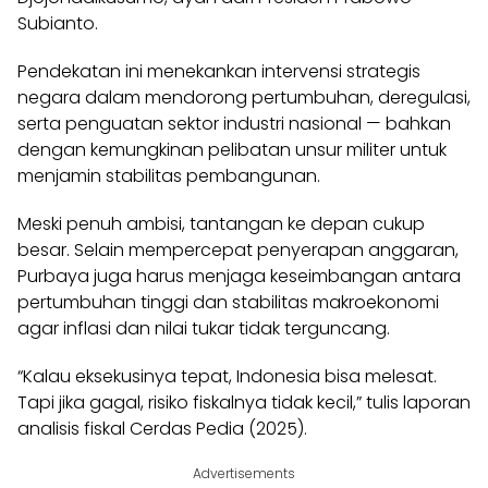
Subianto.
Pendekatan ini menekankan intervensi strategis
negara dalam mendorong pertumbuhan, deregulasi,
serta penguatan sektor industri nasional — bahkan
dengan kemungkinan pelibatan unsur militer untuk
menjamin stabilitas pembangunan.
Meski penuh ambisi, tantangan ke depan cukup
besar. Selain mempercepat penyerapan anggaran,
Purbaya juga harus menjaga keseimbangan antara
pertumbuhan tinggi dan stabilitas makroekonomi
agar inflasi dan nilai tukar tidak terguncang.
“Kalau eksekusinya tepat, Indonesia bisa melesat.
Tapi jika gagal, risiko fiskalnya tidak kecil,” tulis laporan
analisis fiskal Cerdas Pedia (2025).
Advertisements