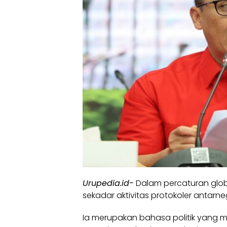
Urupedia.id-
Dalam percaturan glob
sekadar aktivitas protokoler antarne
Ia merupakan bahasa politik yang m