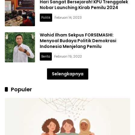
Hari Sangat Bersejarah! KPU Trenggalek
Nobar Launching Kirab Pemilu 2024
Politik
Februari 14, 2023
Wahid Ilham Sekpus FORSEMASHI:
Menyoal Budaya Politik Demokrasi
Indonesia Menjelang Pemilu
Berita
Februari 19, 2022
Selengkapnya
Populer