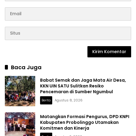
Baca Juga
Babat Semak dan Jaga Mata Air Desa,
KKN UIN SATU Sulitkan Resiko
Pencemaran di Sumber Ngumbul
Berita
Agustus 8, 2026
Matangkan Formasi Pengurus, DPD KNPI
Kabupaten Probolinggo Utamakan
Komitmen dan Kinerja