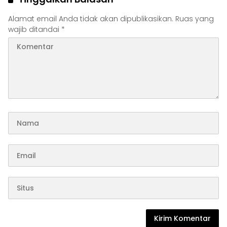
Alamat email Anda tidak akan dipublikasikan.
Ruas yang
wajib ditandai
*