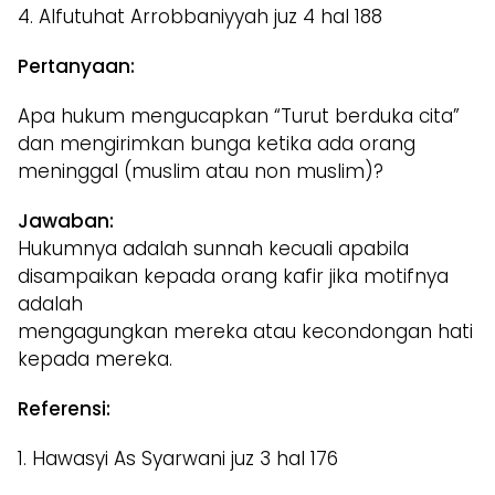
4. Alfutuhat Arrobbaniyyah juz 4 hal 188
Pertanyaan:
Apa hukum mengucapkan “Turut berduka cita”
dan mengirimkan bunga ketika ada orang
meninggal (muslim atau non muslim)?
Jawaban:
Hukumnya adalah sunnah kecuali apabila
disampaikan kepada orang kafir jika motifnya
adalah
mengagungkan mereka atau kecondongan hati
kepada mereka.
Referensi:
1. Hawasyi As Syarwani juz 3 hal 176