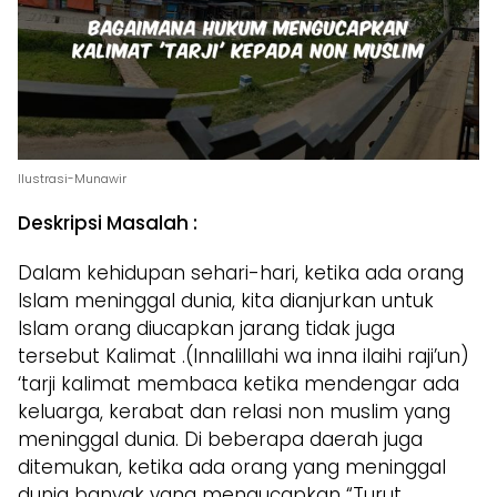
Ilustrasi-Munawir
Deskripsi Masalah :
Dalam kehidupan sehari-hari, ketika ada orang
Islam meninggal dunia, kita dianjurkan untuk
Islam orang diucapkan jarang tidak juga
tersebut Kalimat .(Innalillahi wa inna ilaihi raji’un)
‘tarji kalimat membaca ketika mendengar ada
keluarga, kerabat dan relasi non muslim yang
meninggal dunia. Di beberapa daerah juga
ditemukan, ketika ada orang yang meninggal
dunia banyak yang mengucapkan “Turut