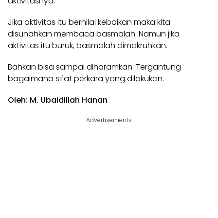
aktivitasnya.
Jika aktivitas itu bernilai kebaikan maka kita
disunahkan membaca basmalah. Namun jika
aktivitas itu buruk, basmalah dimakruhkan.
Bahkan bisa sampai diharamkan. Tergantung
bagaimana sifat perkara yang dilakukan.
Oleh: M. Ubaidillah Hanan
Advertisements