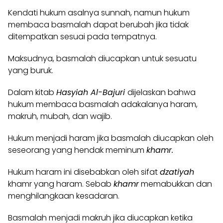
Kendati hukum asalnya sunnah, namun hukum
membaca basmalah dapat berubah jika tidak
ditempatkan sesuai pada tempatnya.
Maksudnya, basmalah diucapkan untuk sesuatu
yang buruk.
Dalam kitab
Hasyiah Al-Bajuri
dijelaskan bahwa
hukum membaca basmalah adakalanya haram,
makruh, mubah, dan wajib.
Hukum menjadi haram jika basmalah diucapkan oleh
seseorang yang hendak meminum
khamr.
Hukum haram ini disebabkan oleh sifat
dzatiyah
khamr yang haram. Sebab
khamr
memabukkan dan
menghilangkaan kesadaran.
Basmalah menjadi makruh jika diucapkan ketika