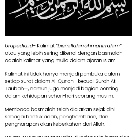
Urupedia.id-
Kalimat “
bismillahirrahmanirrahim”
atau yang lebih sering dikenal dengan basmalah
adalah kalimat yang mulia dalam ajaran Islam.
Kalimat ini tidak hanya menjadi pembuka dalam
setiap surat dalam Al-Qur’an—kecuali Surah At-
Taubah—, namun juga menjadi bagian penting
dalam kehidupan sehari-hari seorang muslim.
Membaca basmalah telah diajarkan sejak dini
sebagai bentuk adab, penghambaan, dan
pengharapan akan keberkahan dari Allah.