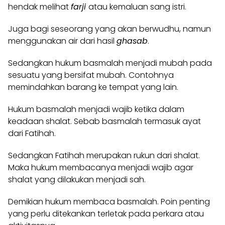
hendak melihat
farji
atau kemaluan sang istri.
Juga bagi seseorang yang akan berwudhu, namun
menggunakan air dari hasil
ghasab
.
Sedangkan hukum basmalah menjadi mubah pada
sesuatu yang bersifat mubah. Contohnya
memindahkan barang ke tempat yang lain.
Hukum basmalah menjadi wajib ketika dalam
keadaan shalat. Sebab basmalah termasuk ayat
dari Fatihah.
Sedangkan Fatihah merupakan rukun dari shalat.
Maka hukum membacanya menjadi wajib agar
shalat yang dilakukan menjadi sah.
Demikian hukum membaca basmalah. Poin penting
yang perlu ditekankan terletak pada perkara atau