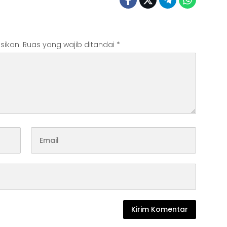
sikan.
Ruas yang wajib ditandai
*