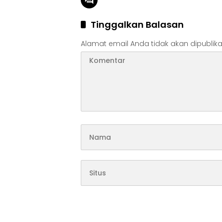
Tinggalkan Balasan
Alamat email Anda tidak akan dipublika