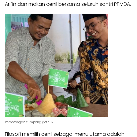
Arifin dan makan cenil bersama seluruh santri PPMDA.
Pemotongan tumpeng gethuk
Filosofi memilih cenil sebagai menu utama adalah