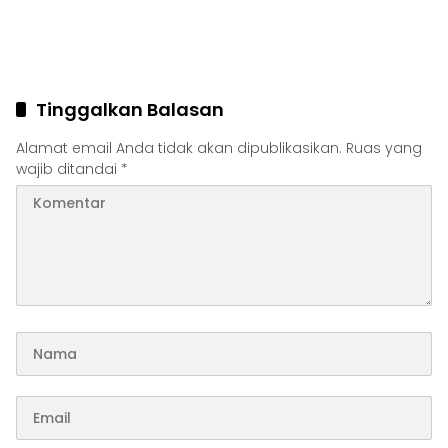
Tinggalkan Balasan
Alamat email Anda tidak akan dipublikasikan.
Ruas yang
wajib ditandai
*