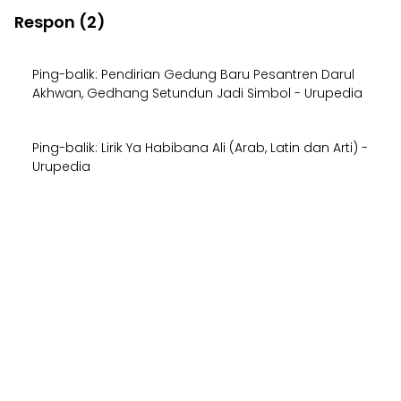
Respon (2)
Ping-balik:
Pendirian Gedung Baru Pesantren Darul
Akhwan, Gedhang Setundun Jadi Simbol - Urupedia
Ping-balik:
Lirik Ya Habibana Ali (Arab, Latin dan Arti) -
Urupedia