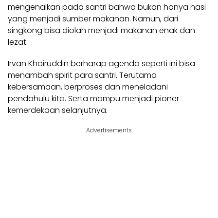
mengenalkan pada santri bahwa bukan hanya nasi
yang menjadi sumber makanan. Namun, dari
singkong bisa diolah menjadi makanan enak dan
lezat.
Irvan Khoiruddin berharap agenda seperti ini bisa
menambah spirit para santri. Terutama
kebersamaan, berproses dan meneladani
pendahulu kita. Serta mampu menjadi pioner
kemerdekaan selanjutnya.
Advertisements