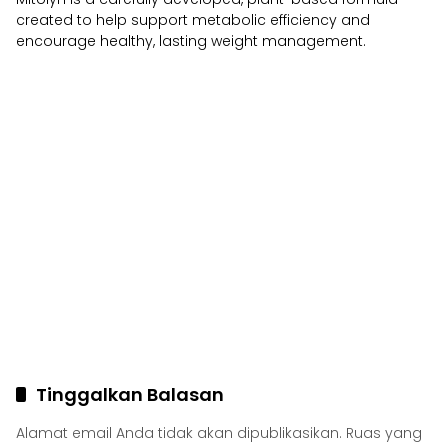
created to help support metabolic efficiency and
encourage healthy, lasting weight management.
Tinggalkan Balasan
Alamat email Anda tidak akan dipublikasikan.
Ruas yang