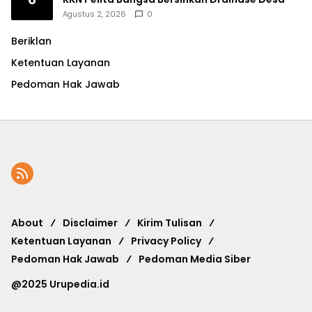
Agustus 2, 2026
0
Beriklan
Ketentuan Layanan
Pedoman Hak Jawab
About
Disclaimer
Kirim Tulisan
Ketentuan Layanan
Privacy Policy
Pedoman Hak Jawab
Pedoman Media Siber
@2025 Urupedia.id