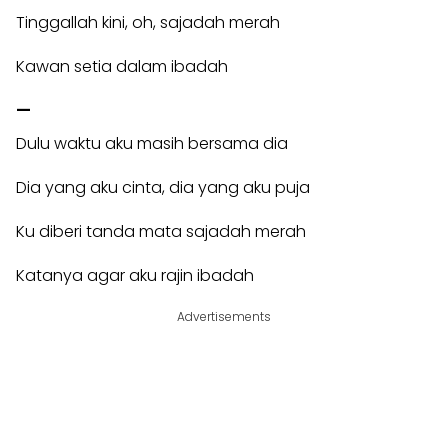
Tinggallah kini, oh, sajadah merah
Kawan setia dalam ibadah
—
Dulu waktu aku masih bersama dia
Dia yang aku cinta, dia yang aku puja
Ku diberi tanda mata sajadah merah
Katanya agar aku rajin ibadah
Advertisements