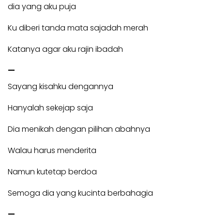
dia yang aku puja
Ku diberi tanda mata sajadah merah
Katanya agar aku rajin ibadah
—
Sayang kisahku dengannya
Hanyalah sekejap saja
Dia menikah dengan pilihan abahnya
Walau harus menderita
Namun kutetap berdoa
Semoga dia yang kucinta berbahagia
—