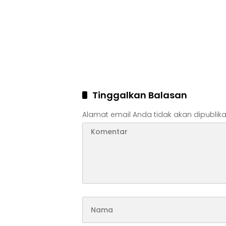
Tinggalkan Balasan
Alamat email Anda tidak akan dipublika