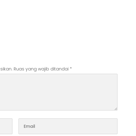
sikan.
Ruas yang wajib ditandai
*