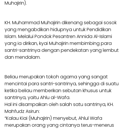
Muhajirin).
KH. Muhammad Muhajirin dikenang sebagai sosok
yang mengabdikan hidupnya untuk Pendidikan
Islam. Melalui Pondok Pesantren Annida Al-Islami
yang ia dirikan, kyai Muhajirin membimbing para
santri-santrinya dengan pendekatan yang lembut
dan mendalam.
Beliau merupakan tokoh agama yang sangat
mencintai para santri-santrinya, sehingga di suatu
ketika beliau memberikan sebutan khusus untuk
santrinya, yaitu Ahlu al-Wafa.
Hal ini disampaikan oleh salah satu santrinya, KH.
Mahfudz Asirun:
“Kalau Kiai (Muhajirin) menyebut, Ahlul Wafa
merupakan orang yang cintanya terus-menerus