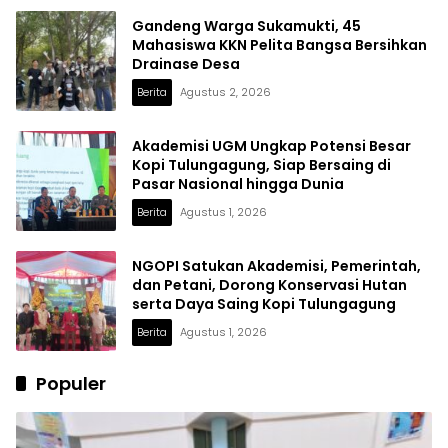
Gandeng Warga Sukamukti, 45
Mahasiswa KKN Pelita Bangsa Bersihkan
Drainase Desa
Berita
Agustus 2, 2026
Akademisi UGM Ungkap Potensi Besar
Kopi Tulungagung, Siap Bersaing di
Pasar Nasional hingga Dunia
Berita
Agustus 1, 2026
NGOPI Satukan Akademisi, Pemerintah,
dan Petani, Dorong Konservasi Hutan
serta Daya Saing Kopi Tulungagung
Berita
Agustus 1, 2026
Populer