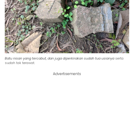
Batu nisan yang tercabut, dan juga diperkirakan sudah tua usianya
serta
sudah tak terawat.
Advertisements