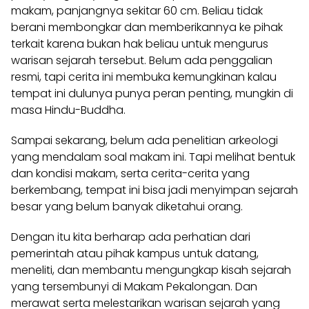
makam, panjangnya sekitar 60 cm. Beliau tidak
berani membongkar dan memberikannya ke pihak
terkait karena bukan hak beliau untuk mengurus
warisan sejarah tersebut. Belum ada penggalian
resmi, tapi cerita ini membuka kemungkinan kalau
tempat ini dulunya punya peran penting, mungkin di
masa Hindu-Buddha.
Sampai sekarang, belum ada penelitian arkeologi
yang mendalam soal makam ini. Tapi melihat bentuk
dan kondisi makam, serta cerita-cerita yang
berkembang, tempat ini bisa jadi menyimpan sejarah
besar yang belum banyak diketahui orang.
Dengan itu kita berharap ada perhatian dari
pemerintah atau pihak kampus untuk datang,
meneliti, dan membantu mengungkap kisah sejarah
yang tersembunyi di Makam Pekalongan. Dan
merawat serta melestarikan warisan sejarah yang