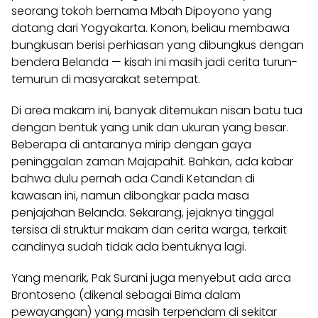
seorang tokoh bernama Mbah Dipoyono yang
datang dari Yogyakarta. Konon, beliau membawa
bungkusan berisi perhiasan yang dibungkus dengan
bendera Belanda — kisah ini masih jadi cerita turun-
temurun di masyarakat setempat.
Di area makam ini, banyak ditemukan nisan batu tua
dengan bentuk yang unik dan ukuran yang besar.
Beberapa di antaranya mirip dengan gaya
peninggalan zaman Majapahit. Bahkan, ada kabar
bahwa dulu pernah ada Candi Ketandan di
kawasan ini, namun dibongkar pada masa
penjajahan Belanda. Sekarang, jejaknya tinggal
tersisa di struktur makam dan cerita warga, terkait
candinya sudah tidak ada bentuknya lagi.
Yang menarik, Pak Surani juga menyebut ada arca
Brontoseno (dikenal sebagai Bima dalam
pewayangan) yang masih terpendam di sekitar