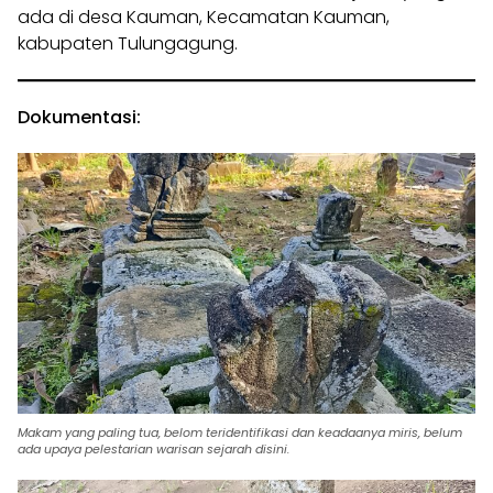
ada di desa Kauman, Kecamatan Kauman,
kabupaten Tulungagung.
Dokumentasi:
Makam yang paling tua, belom teridentifikasi
dan keadaanya miris, belum
ada upaya pelestarian warisan sejarah disini.