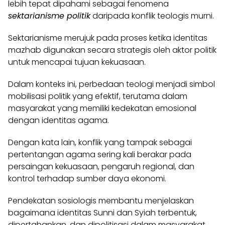
lebih tepat dipahami sebagai fenomena
sektarianisme politik
daripada konflik teologis murni.
Sektarianisme merujuk pada proses ketika identitas
mazhab digunakan secara strategis oleh aktor politik
untuk mencapai tujuan kekuasaan.
Dalam konteks ini, perbedaan teologi menjadi simbol
mobilisasi politik yang efektif, terutama dalam
masyarakat yang memiliki kedekatan emosional
dengan identitas agama.
Dengan kata lain, konflik yang tampak sebagai
pertentangan agama sering kali berakar pada
persaingan kekuasaan, pengaruh regional, dan
kontrol terhadap sumber daya ekonomi.
Pendekatan sosiologis membantu menjelaskan
bagaimana identitas Sunni dan Syiah terbentuk,
dipertahankan, dan dipolitisasi dalam masyarakat.