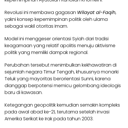
Revolusi ini membawa gagasan
Wilayat al-Faqih
,
yakni konsep kepemimpinan politik oleh ulama
sebagai wakil otoritas Imam.
Model ini menggeser orientasi Syiah dari tradisi
keagamaan yang relatif apolitis menuju aktivisme
politik yang memiliki dampak regional.
Perubahan tersebut menimbulkan kekhawatiran di
sejumlah negara Timur Tengah, khususnya monarki
Teluk yang mayoritas berorientasi Sunni, karena
dianggap berpotensi memicu gelombang ideologis
baru di kawasan.
Ketegangan geopolitik kemudian semakin kompleks
pada awal abad ke-21, terutama setelah invasi
Amerika Serikat ke Irak pada tahun 2003.