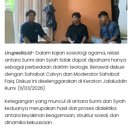
Urupedia.id-
Dalam kajian sosiologi agama, relasi
antara Sunni dan Syiah tidak dapat dipahami hanya
sebagai perbedaan doktrin teologis. Berawal diskusi
dengan Sahabat Calvyn dan Moderator Sahabat
Faiq. Diskusi ini diselenggarakan di Keraton Jalaluddin
Rumi. (11/03/2026)
Ketegangan yang muncul di antara Sunni dan Syiah
keduanya merupakan hasil dari proses dialektika
antara keyakinan keagamaan, struktur sosial, dan
dinamika kekuasaan.