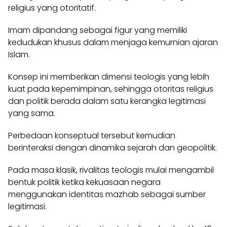
religius yang otoritatif.
Imam dipandang sebagai figur yang memiliki
kedudukan khusus dalam menjaga kemurnian ajaran
Islam.
Konsep ini memberikan dimensi teologis yang lebih
kuat pada kepemimpinan, sehingga otoritas religius
dan politik berada dalam satu kerangka legitimasi
yang sama.
Perbedaan konseptual tersebut kemudian
berinteraksi dengan dinamika sejarah dan geopolitik.
Pada masa klasik, rivalitas teologis mulai mengambil
bentuk politik ketika kekuasaan negara
menggunakan identitas mazhab sebagai sumber
legitimasi.