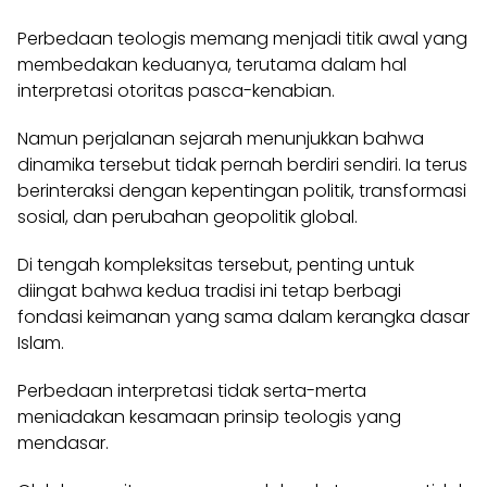
Perbedaan teologis memang menjadi titik awal yang
membedakan keduanya, terutama dalam hal
interpretasi otoritas pasca-kenabian.
Namun perjalanan sejarah menunjukkan bahwa
dinamika tersebut tidak pernah berdiri sendiri. Ia terus
berinteraksi dengan kepentingan politik, transformasi
sosial, dan perubahan geopolitik global.
Di tengah kompleksitas tersebut, penting untuk
diingat bahwa kedua tradisi ini tetap berbagi
fondasi keimanan yang sama dalam kerangka dasar
Islam.
Perbedaan interpretasi tidak serta-merta
meniadakan kesamaan prinsip teologis yang
mendasar.