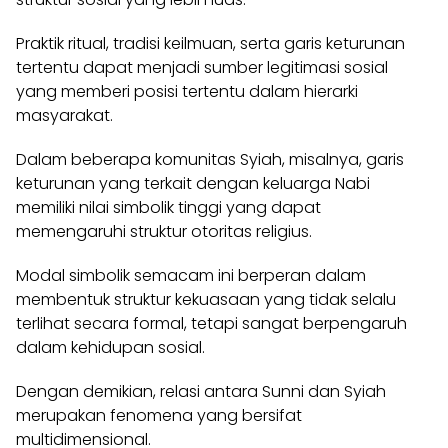
Praktik ritual, tradisi keilmuan, serta garis keturunan
tertentu dapat menjadi sumber legitimasi sosial
yang memberi posisi tertentu dalam hierarki
masyarakat.
Dalam beberapa komunitas Syiah, misalnya, garis
keturunan yang terkait dengan keluarga Nabi
memiliki nilai simbolik tinggi yang dapat
memengaruhi struktur otoritas religius.
Modal simbolik semacam ini berperan dalam
membentuk struktur kekuasaan yang tidak selalu
terlihat secara formal, tetapi sangat berpengaruh
dalam kehidupan sosial.
Dengan demikian, relasi antara Sunni dan Syiah
merupakan fenomena yang bersifat
multidimensional.