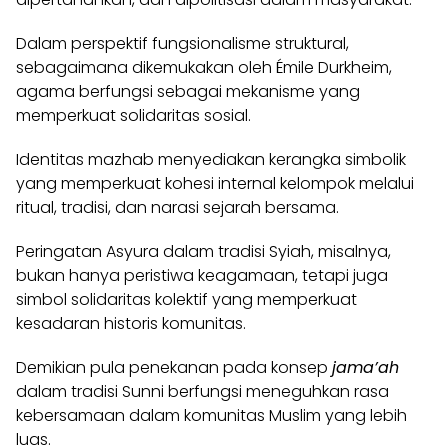
Dalam perspektif fungsionalisme struktural,
sebagaimana dikemukakan oleh Émile Durkheim,
agama berfungsi sebagai mekanisme yang
memperkuat solidaritas sosial.
Identitas mazhab menyediakan kerangka simbolik
yang memperkuat kohesi internal kelompok melalui
ritual, tradisi, dan narasi sejarah bersama.
Peringatan Asyura dalam tradisi Syiah, misalnya,
bukan hanya peristiwa keagamaan, tetapi juga
simbol solidaritas kolektif yang memperkuat
kesadaran historis komunitas.
Demikian pula penekanan pada konsep
jama’ah
dalam tradisi Sunni berfungsi meneguhkan rasa
kebersamaan dalam komunitas Muslim yang lebih
luas.