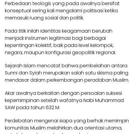
Perbedaan teologis yang pada awalnya bersifat
konseptual sering kali mengalami politisasi ketika
memasuki ruang sosial dan politik.
Pada titik inilah identitas keagamaan berubah
menjadi instrumen legitimasi bagi berbagai
kepentingan kolektif, baik pada level kelompok,
negara, maupun konfigurasi geopolitik regional.
Sejarah Islam mencatat bahwa pembelahan antara
Sunni dan Syiah merupakan salah satu skisma paling
mendasar dalam perkembangan peradaban Muslim.
Akar awalnya berkaitan dengan persoalan suksesi
kepemimpinan setelah wafatnya Nabi Muhammad
SAW pada tahun 632 M.
Perdebatan mengenai siapa yang berhak memimpin
komunitas Muslim melahirkan dua orientasi utama,