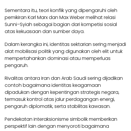
Sementara itu, teori konflik yang dipengaruhi oleh
pemikiran Karl Marx dan Max Weber melihat relasi
Sunni–Syiah sebagai bagian dari kompetisi sosial
atas kekuasaan dan sumber daya.
Dalam kerangka ini, identitas sektarian sering menjadi
alat mobilisasi politik yang digunakan oleh elit untuk
mempertahankan dominasi atau memperluas
pengaruh.
Rivalitas antara Iran dan Arab Saudi sering dijadikan
contoh bagaimana identitas keagamaan
dipadukan dengan kepentingan strategis negara,
termasuk kontrol atas jalur perdagangan energi,
pengaruh diplomatik, serta stabilitas kawasan.
Pendekatan interaksionisme simbolik memberikan
perspektif lain dengan menyoroti bagaimana