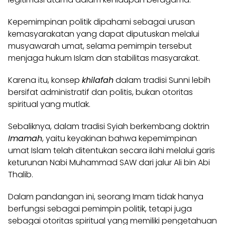
Kepemimpinan politik dipahami sebagai urusan
kemasyarakatan yang dapat diputuskan melalui
musyawarah umat, selama pemimpin tersebut
menjaga hukum Islam dan stabilitas masyarakat.
Karena itu, konsep
khilafah
dalam tradisi Sunni lebih
bersifat administratif dan politis, bukan otoritas
spiritual yang mutlak.
Sebaliknya, dalam tradisi Syiah berkembang doktrin
Imamah
, yaitu keyakinan bahwa kepemimpinan
umat Islam telah ditentukan secara ilahi melalui garis
keturunan Nabi Muhammad SAW dari jalur Ali bin Abi
Thalib.
Dalam pandangan ini, seorang Imam tidak hanya
berfungsi sebagai pemimpin politik, tetapi juga
sebagai otoritas spiritual yang memiliki pengetahuan