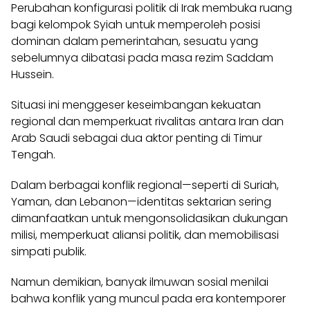
Perubahan konfigurasi politik di Irak membuka ruang
bagi kelompok Syiah untuk memperoleh posisi
dominan dalam pemerintahan, sesuatu yang
sebelumnya dibatasi pada masa rezim Saddam
Hussein.
Situasi ini menggeser keseimbangan kekuatan
regional dan memperkuat rivalitas antara Iran dan
Arab Saudi sebagai dua aktor penting di Timur
Tengah.
Dalam berbagai konflik regional—seperti di Suriah,
Yaman, dan Lebanon—identitas sektarian sering
dimanfaatkan untuk mengonsolidasikan dukungan
milisi, memperkuat aliansi politik, dan memobilisasi
simpati publik.
Namun demikian, banyak ilmuwan sosial menilai
bahwa konflik yang muncul pada era kontemporer