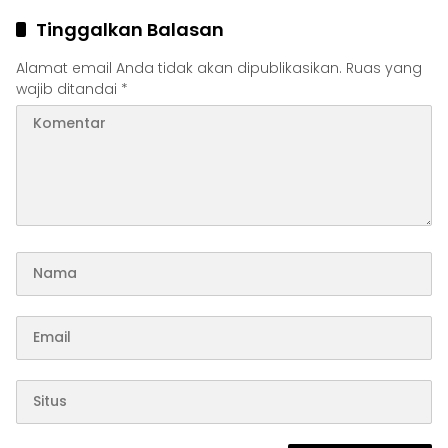
Tinggalkan Balasan
Alamat email Anda tidak akan dipublikasikan.
Ruas yang
wajib ditandai
*