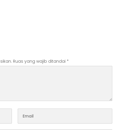
sikan.
Ruas yang wajib ditandai
*