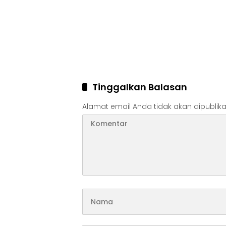
Tinggalkan Balasan
Alamat email Anda tidak akan dipublika