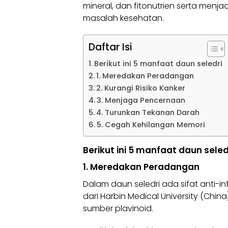
mineral, dan fitonutrien serta me
masalah kesehatan.
Daftar Isi
Berikut ini 5 manfaat daun seledri
1. Meredakan Peradangan
2. Kurangi Risiko Kanker
3. Menjaga Pencernaan
4. Turunkan Tekanan Darah
5. Cegah Kehilangan Memori
Berikut ini 5 manfaat daun seled
1. Meredakan Peradangan
Dalam daun seledri ada sifat anti-in
dari Harbin Medical University (Ch
sumber plavinoid.