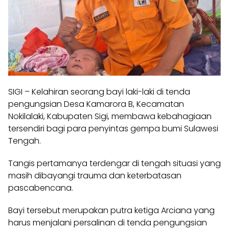
SIGI – Kelahiran seorang bayi laki-laki di tenda
pengungsian Desa Kamarora B, Kecamatan
Nokilalaki, Kabupaten Sigi, membawa kebahagiaan
tersendiri bagi para penyintas gempa bumi Sulawesi
Tengah.
Tangis pertamanya terdengar di tengah situasi yang
masih dibayangi trauma dan keterbatasan
pascabencana.
Bayi tersebut merupakan putra ketiga Arciana yang
harus menjalani persalinan di tenda pengungsian