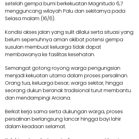
setelah gempa bumi berkekuatan Magnitudo 6,7
mengguncang wilayah Palu dan sekitarnya pada
Selasa malam (16/6).
Kondisi akses jalan yang sulit dilalui serta situasi yang
belum sepenuhnya aman akibat potensi gempa
susulan membuat keluarga tidak dapat
membawanya ke fasilitas kesehatan.
Semangat gotong royong warga pengungsian
menjadi kekuatan utama dalam proses persalinan.
Orang tua, keluarga besar, warga sekitar, hingga
seorang dukun beranak tradisional turut membantu
dan mendampingi Arciana.
Berkat kerja sama serta dukungan warga, proses
persalinan berlangsung lancar hingga bayi lahir
dalam keadaan selamat.