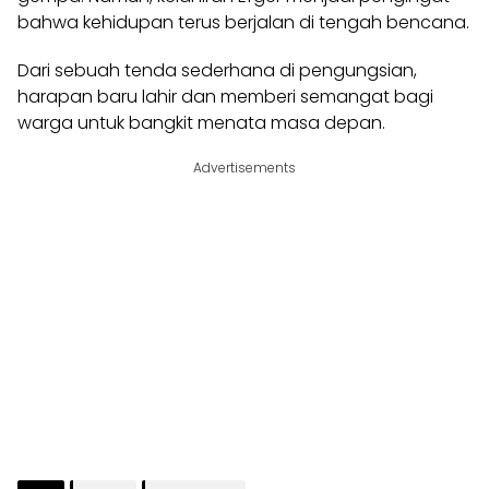
bahwa kehidupan terus berjalan di tengah bencana.
Dari sebuah tenda sederhana di pengungsian,
harapan baru lahir dan memberi semangat bagi
warga untuk bangkit menata masa depan.
Advertisements