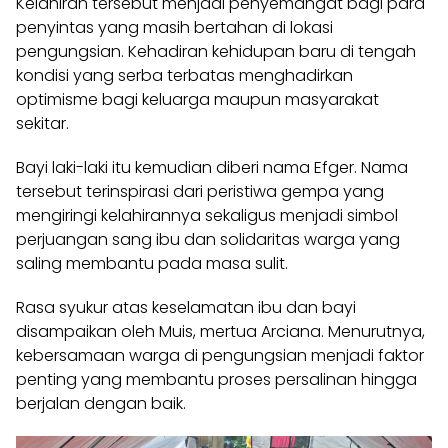
Kelahiran tersebut menjadi penyemangat bagi para
penyintas yang masih bertahan di lokasi
pengungsian. Kehadiran kehidupan baru di tengah
kondisi yang serba terbatas menghadirkan
optimisme bagi keluarga maupun masyarakat
sekitar.
Bayi laki-laki itu kemudian diberi nama Efger. Nama
tersebut terinspirasi dari peristiwa gempa yang
mengiringi kelahirannya sekaligus menjadi simbol
perjuangan sang ibu dan solidaritas warga yang
saling membantu pada masa sulit.
Rasa syukur atas keselamatan ibu dan bayi
disampaikan oleh Muis, mertua Arciana. Menurutnya,
kebersamaan warga di pengungsian menjadi faktor
penting yang membantu proses persalinan hingga
berjalan dengan baik.