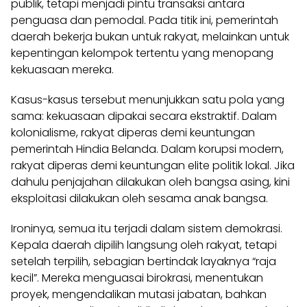
publik, tetapi menjadi pintu transaksi antara
penguasa dan pemodal. Pada titik ini, pemerintah
daerah bekerja bukan untuk rakyat, melainkan untuk
kepentingan kelompok tertentu yang menopang
kekuasaan mereka.
Kasus-kasus tersebut menunjukkan satu pola yang
sama: kekuasaan dipakai secara ekstraktif. Dalam
kolonialisme, rakyat diperas demi keuntungan
pemerintah Hindia Belanda. Dalam korupsi modern,
rakyat diperas demi keuntungan elite politik lokal. Jika
dahulu penjajahan dilakukan oleh bangsa asing, kini
eksploitasi dilakukan oleh sesama anak bangsa.
Ironinya, semua itu terjadi dalam sistem demokrasi.
Kepala daerah dipilih langsung oleh rakyat, tetapi
setelah terpilih, sebagian bertindak layaknya “raja
kecil”. Mereka menguasai birokrasi, menentukan
proyek, mengendalikan mutasi jabatan, bahkan