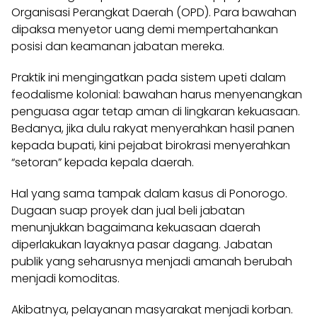
Organisasi Perangkat Daerah (OPD). Para bawahan
dipaksa menyetor uang demi mempertahankan
posisi dan keamanan jabatan mereka.
Praktik ini mengingatkan pada sistem upeti dalam
feodalisme kolonial: bawahan harus menyenangkan
penguasa agar tetap aman di lingkaran kekuasaan.
Bedanya, jika dulu rakyat menyerahkan hasil panen
kepada bupati, kini pejabat birokrasi menyerahkan
“setoran” kepada kepala daerah.
Hal yang sama tampak dalam kasus di Ponorogo.
Dugaan suap proyek dan jual beli jabatan
menunjukkan bagaimana kekuasaan daerah
diperlakukan layaknya pasar dagang. Jabatan
publik yang seharusnya menjadi amanah berubah
menjadi komoditas.
Akibatnya, pelayanan masyarakat menjadi korban.