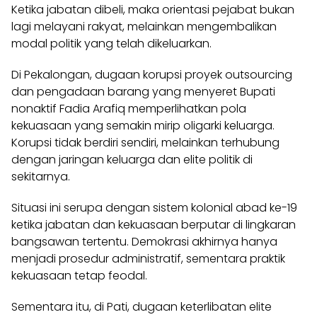
Ketika jabatan dibeli, maka orientasi pejabat bukan
lagi melayani rakyat, melainkan mengembalikan
modal politik yang telah dikeluarkan.
Di Pekalongan, dugaan korupsi proyek outsourcing
dan pengadaan barang yang menyeret Bupati
nonaktif Fadia Arafiq memperlihatkan pola
kekuasaan yang semakin mirip oligarki keluarga.
Korupsi tidak berdiri sendiri, melainkan terhubung
dengan jaringan keluarga dan elite politik di
sekitarnya.
Situasi ini serupa dengan sistem kolonial abad ke-19
ketika jabatan dan kekuasaan berputar di lingkaran
bangsawan tertentu. Demokrasi akhirnya hanya
menjadi prosedur administratif, sementara praktik
kekuasaan tetap feodal.
Sementara itu, di Pati, dugaan keterlibatan elite