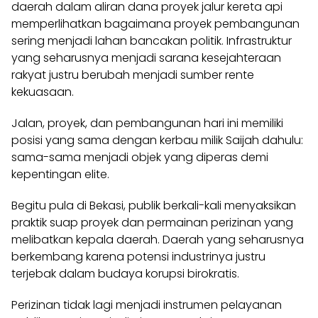
daerah dalam aliran dana proyek jalur kereta api
memperlihatkan bagaimana proyek pembangunan
sering menjadi lahan bancakan politik. Infrastruktur
yang seharusnya menjadi sarana kesejahteraan
rakyat justru berubah menjadi sumber rente
kekuasaan.
Jalan, proyek, dan pembangunan hari ini memiliki
posisi yang sama dengan kerbau milik Saijah dahulu:
sama-sama menjadi objek yang diperas demi
kepentingan elite.
Begitu pula di Bekasi, publik berkali-kali menyaksikan
praktik suap proyek dan permainan perizinan yang
melibatkan kepala daerah. Daerah yang seharusnya
berkembang karena potensi industrinya justru
terjebak dalam budaya korupsi birokratis.
Perizinan tidak lagi menjadi instrumen pelayanan